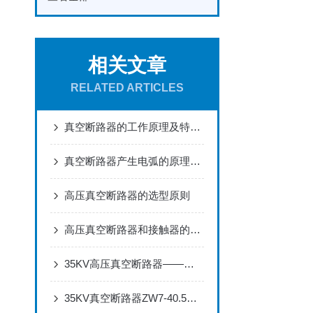
相关文章
RELATED ARTICLES
真空断路器的工作原理及特点介绍
真空断路器产生电弧的原理主要有那些？
高压真空断路器的选型原则
高压真空断路器和接触器的区别
35KV高压真空断路器——电力系统的关键设备
35KV真空断路器ZW7-40.5说明书