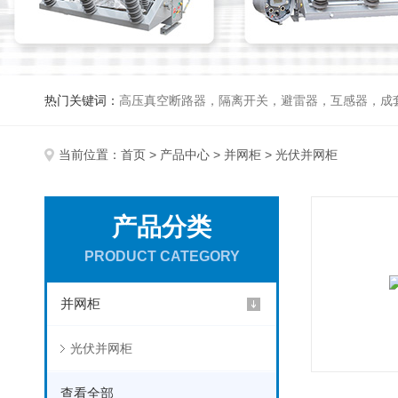
热门关键词：
高压真空断路器，隔离开关，避雷器，互感器，成
当前位置：
首页
>
产品中心
>
并网柜
> 光伏并网柜
产品分类
PRODUCT CATEGORY
并网柜
光伏并网柜
查看全部