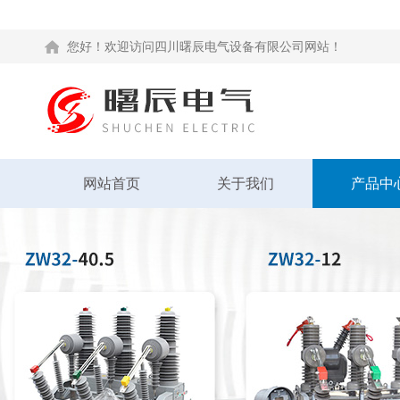
您好！欢迎访问四川曙辰电气设备有限公司网站！
网站首页
关于我们
产品中