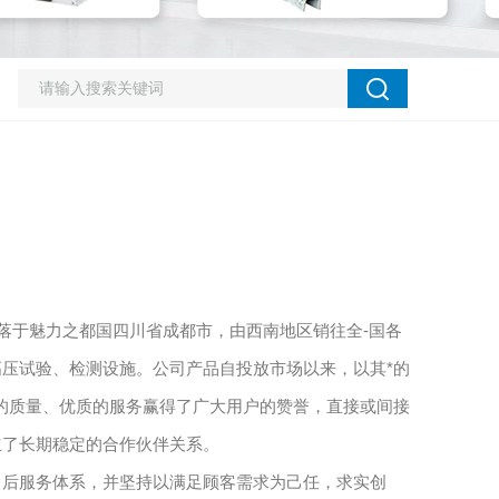
落于魅力之都国四川省成都市，由西南地区销往全-国各
高压试验、检测设施。公司产品自投放市场以来，以其*的
靠的质量、优质的服务赢得了广大用户的赞誉，直接或间接
立了长期稳定的合作伙伴关系。
售后服务体系，并坚持以满足顾客需求为己任，求实创