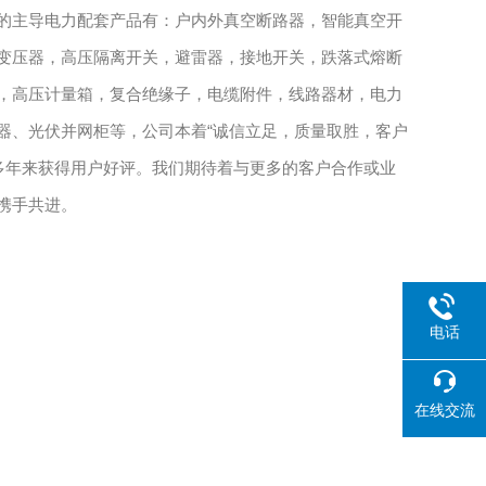
的主导电力配套产品有：户内外真空断路器，智能真空开
变压器，高压隔离开关，避雷器，接地开关，跌落式熔断
，高压计量箱，复合绝缘子，电缆附件，线路器材，电力
器、光伏并网柜等，公司本着“诚信立足，质量取胜，客户
营多年来获得用户好评。我们期待着与更多的客户合作或业
携手共进。
电话
在线交流