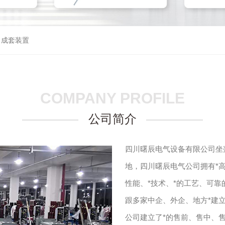
，成套装置
COMPANY PROFILE
公司简介
四川曙辰电气设备有限公司坐
地，四川曙辰电气公司拥有*
性能、*技术、*的工艺、可
跟多家中企、外企、地方*建
公司建立了*的售前、售中、