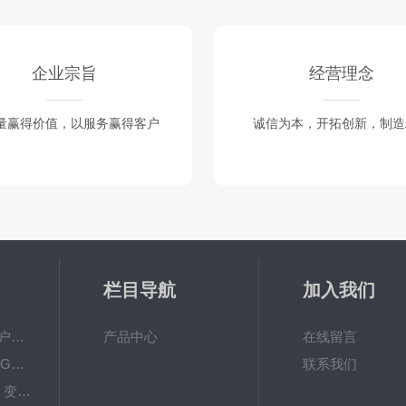
企业宗旨
经营理念
量赢得价值，以服务赢得客户
诚信为本，开拓创新，制造
栏目导航
加入我们
VS1-12/630A10KV户内真空断路器型号参数
产品中心
在线留言
35KV高压隔离开关GW4-40.5DW/1250A刀闸
联系我们
35KV高压隔离刀闸 变电站GW4-40.5隔离开关