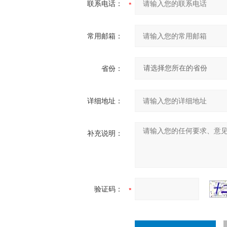
联系电话：
常用邮箱：
省份：
详细地址：
补充说明：
验证码：