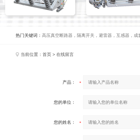
热门关键词：
高压真空断路器，隔离开关，避雷器，互感器，成
当前位置：
首页
> 在线留言
产品：
您的单位：
您的姓名：