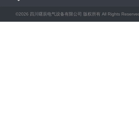
©2026 四川曙辰电气设备有限公司 版权所有 All Rights Reserve