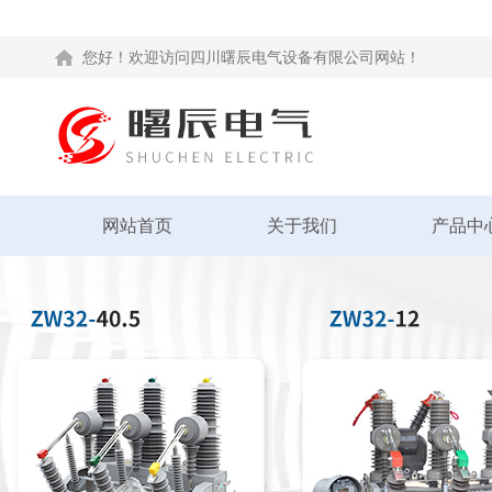
您好！欢迎访问四川曙辰电气设备有限公司网站！
网站首页
关于我们
产品中