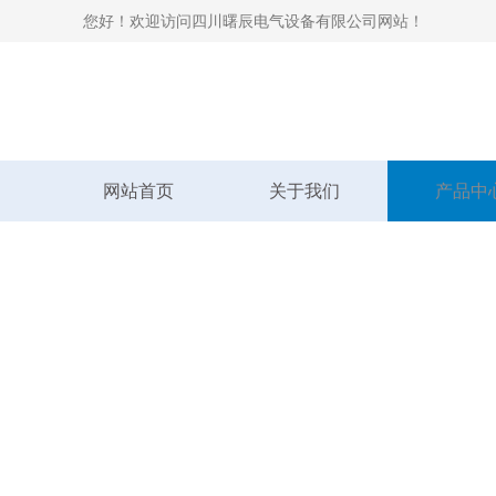
您好！欢迎访问四川曙辰电气设备有限公司网站！
网站首页
关于我们
产品中