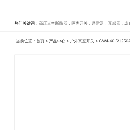
热门关键词：
高压真空断路器，隔离开关，避雷器，互感器，成
当前位置：
首页
>
产品中心
>
户外真空开关
>
GW4-40.5/1250