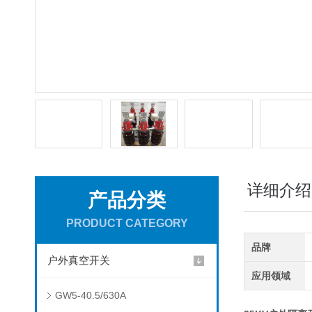
详细介绍
产品分类
PRODUCT CATEGORY
品牌
户外真空开关
应用领域
GW5-40.5/630A