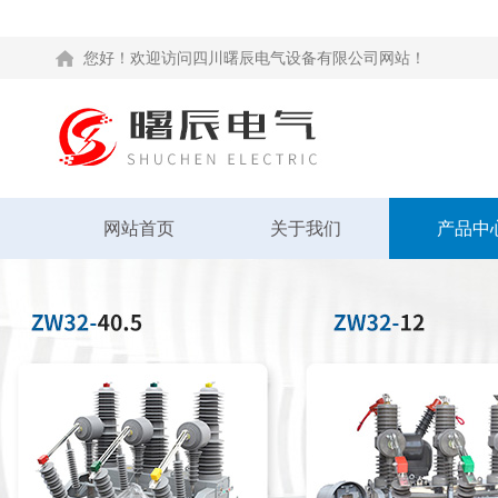
您好！欢迎访问四川曙辰电气设备有限公司网站！
网站首页
关于我们
产品中