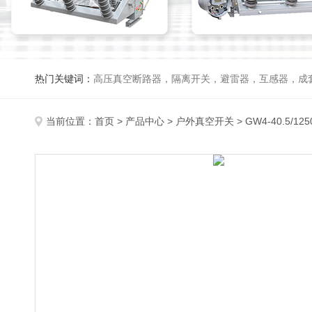
热门关键词：
高压真空断路器，隔离开关，避雷器，互感器，成
当前位置：
首页
>
产品中心
>
户外真空开关
>
GW4-40.5/125