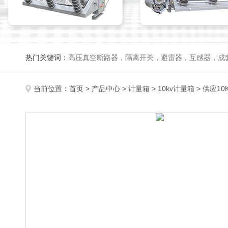
热门关键词：
高压真空断路器，隔离开关，避雷器，互感器，成
当前位置：
首页
>
产品中心
>
计量箱
>
10kv计量箱
> 供应10