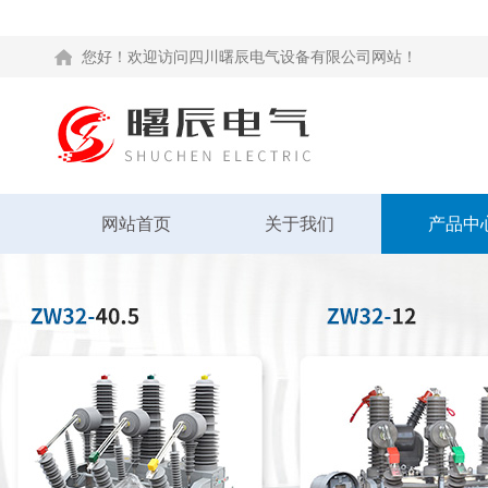
您好！欢迎访问四川曙辰电气设备有限公司网站！
网站首页
关于我们
产品中