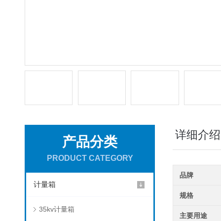
详细介绍
产品分类
PRODUCT CATEGORY
品牌
计量箱
规格
35kv计量箱
主要用途