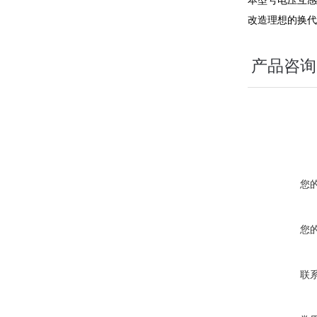
本型号电压互感
改造理想的换代
产品咨询
您
您
联