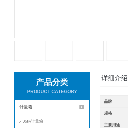
详细介绍
产品分类
PRODUCT CATEGORY
品牌
计量箱
规格
35kv计量箱
主要用途