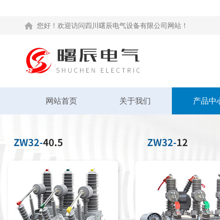
您好！欢迎访问四川曙辰电气设备有限公司网站！
网站首页
关于我们
产品中