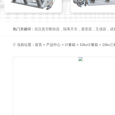
热门关键词：
高压真空断路器，隔离开关，避雷器，互感器，成
当前位置：
首页
>
产品中心
>
计量箱
>
10kv计量箱
> 10kv