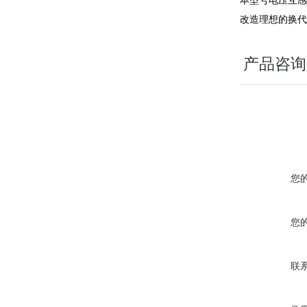
本型号电压互感
改造理想的换代
产品咨询
您
您
联