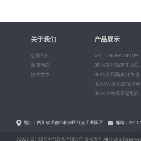
关于我们
产品展示
公司简介
VS1-12/630A10KV户内真
新闻动态
35KV高压隔离开关GW4-40.5D
技术文章
35KV高
高原V型高
35KV户外高压隔离开关GW
HRW12-15硅橡胶
地址：四川省成都市郫都区红光工业园区
邮箱：20117
©2026 四川曙辰电气设备有限公司 版权所有 All Rights Reserve