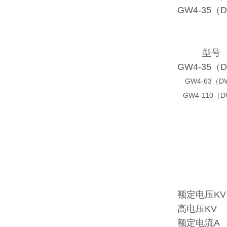
GW4-35（D
型号
GW4-35（
GW4-63（D
GW4-110（
额定电压KV
高电压KV
额定电流A