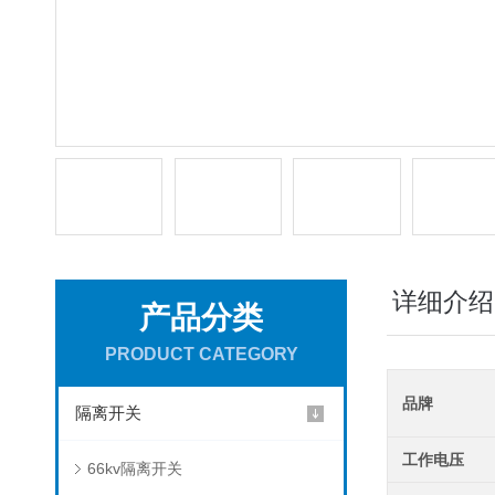
详细介绍
产品分类
PRODUCT CATEGORY
品牌
隔离开关
工作电压
66kv隔离开关