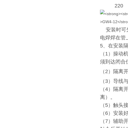
220
安装时可先
电焊焊在管
5、在安装
（1）操动
须到达闭合
（2）隔离
（3）导线
（4）隔离开
离）。
（5）触头
（6）安装
（7）辅助