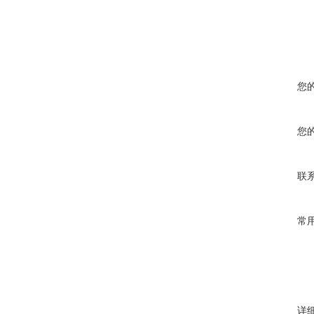
您
您
联
常
详