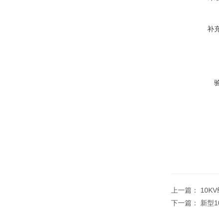
补
上一篇：
10K
下一篇：
新型1