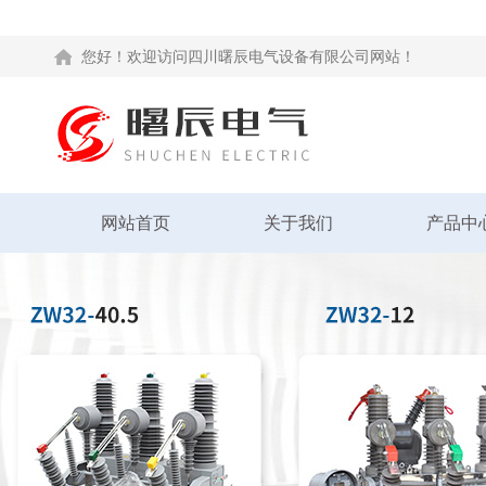
您好！欢迎访问四川曙辰电气设备有限公司网站！
网站首页
关于我们
产品中