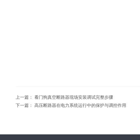
上一篇：
看门狗真空断路器现场安装调试完整步骤
下一篇：
高压断路器在电力系统运行中的保护与调控作用