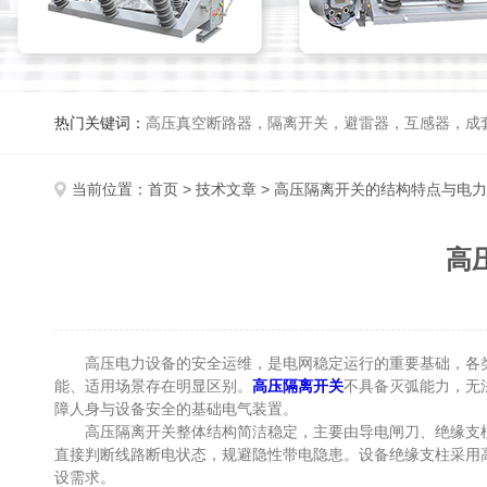
热门关键词：
高压真空断路器，隔离开关，避雷器，互感器，成
当前位置：
首页
>
技术文章
> 高压隔离开关的结构特点与电
高
高压电力设备的安全运维，是电网稳定运行的重要基础，各类
能、适用场景存在明显区别。
高压隔离开关
不具备灭弧能力，无
障人身与设备安全的基础电气装置。
高压隔离开关整体结构简洁稳定，主要由导电闸刀、绝缘支柱
直接判断线路断电状态，规避隐性带电隐患。设备绝缘支柱采用
设需求。