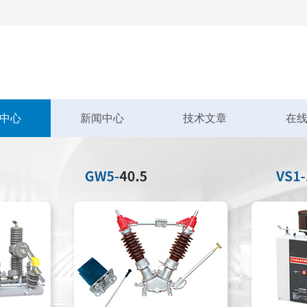
中心
新闻中心
技术文章
在