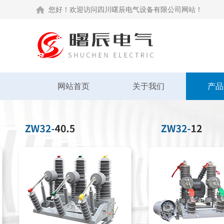
您好！欢迎访问四川曙辰电气设备有限公司网站！
网站首页
关于我们
产品