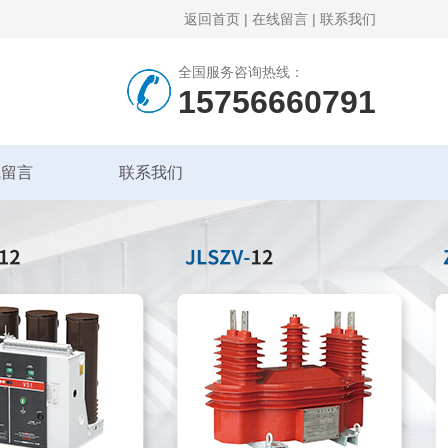
返回首页
|
在线留言
|
联系我们
全国服务咨询热线：
15756660791
线留言
联系我们