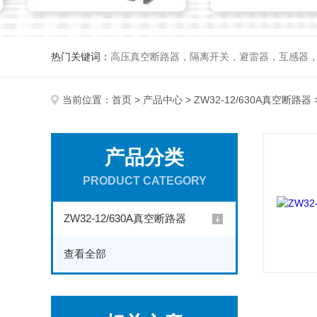
热门关键词：
高压真空断路器，隔离开关，避雷器，互感器
当前位置：
首页
>
产品中心
>
ZW32-12/630A真空断路器
产品分类
PRODUCT CATEGORY
ZW32-12/630A真空断路器
查看全部