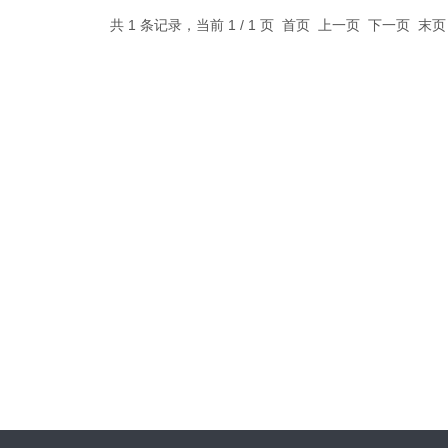
共 1 条记录，当前 1 / 1 页 首页 上一页 下一页 末