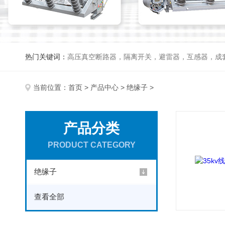
热门关键词：
高压真空断路器，隔离开关，避雷器，互感器，成
当前位置：
首页
>
产品中心
>
绝缘子
>
产品分类
PRODUCT CATEGORY
绝缘子
查看全部