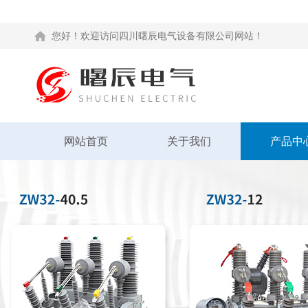
您好！欢迎访问四川曙辰电气设备有限公司网站！
网站首页
关于我们
产品中