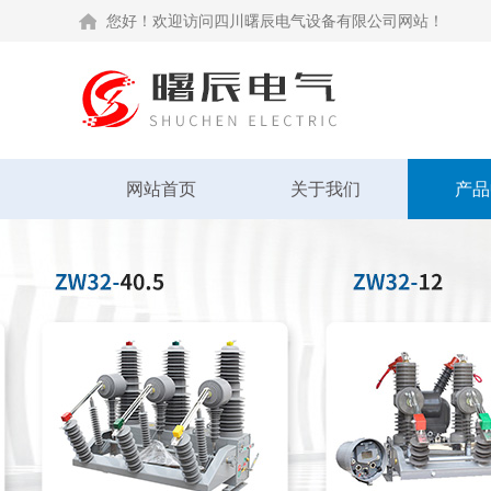
您好！欢迎访问四川曙辰电气设备有限公司网站！
网站首页
关于我们
产品