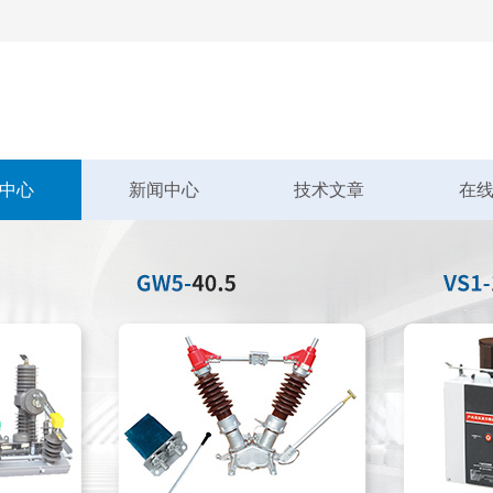
中心
新闻中心
技术文章
在