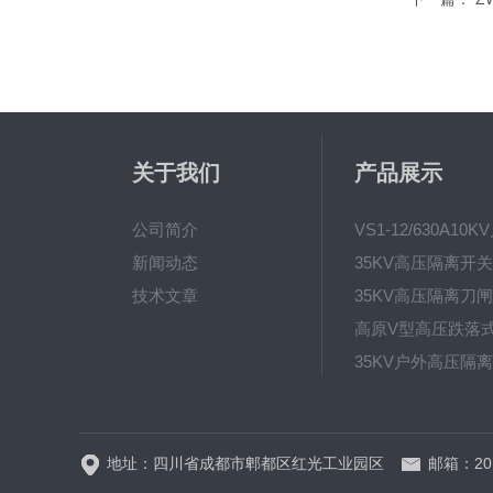
关于我们
产品展示
公司简介
新闻动态
技术文章
地址：四川省成都市郫都区红光工业园区
邮箱：201