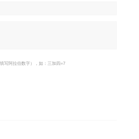
填写阿拉伯数字），如：三加四=7