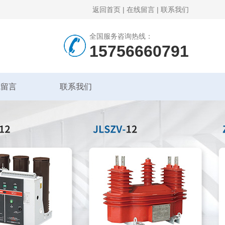
返回首页
|
在线留言
|
联系我们
全国服务咨询热线：
15756660791
线留言
联系我们