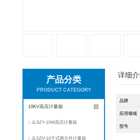
详细介
产品分类
PRODUCT CATEGORY
品牌
10KV高压计量箱
应用领域
JLSZY-10W高压计量箱
型号
JLSZV-10干式两元件计量箱