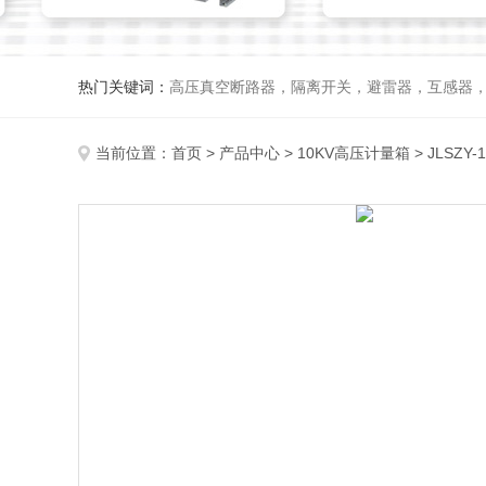
热门关键词：
高压真空断路器，隔离开关，避雷器，互感器
当前位置：
首页
>
产品中心
>
10KV高压计量箱
>
JLSZY