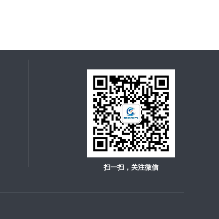
扫一扫，关注微信