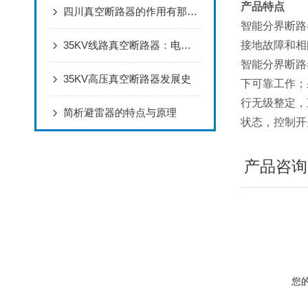
产品特点
四川真空断路器的作用有那些？
智能分界断路
35KV线路真空断路器：电力系统的安全守护者
接地故障和相
智能分界断路
35KV高压真空断路器发展史
下可靠工作；
行无级整定，
简析避雷器的特点与原理
状态，控制开
产品咨询
您