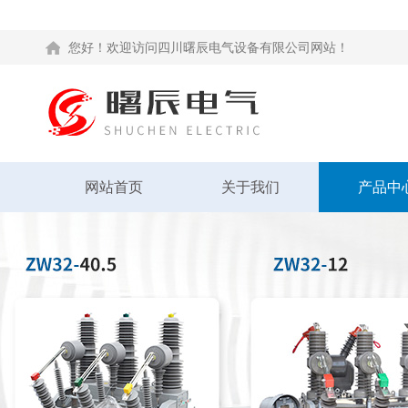
您好！欢迎访问四川曙辰电气设备有限公司网站！
网站首页
关于我们
产品中