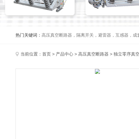
热门关键词：
高压真空断路器，隔离开关，避雷器，互感器，成
当前位置：
首页
>
产品中心
>
高压真空断路器
>
独立零序真