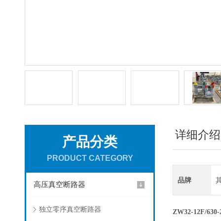
详细介绍
产品分类
PRODUCT CATEGORY
品牌
高压真空断路器
独立零序真空断路器
ZW32-12F/