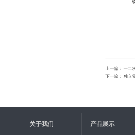
上一篇：
一二
下一篇：
独立
关于我们
产品展示