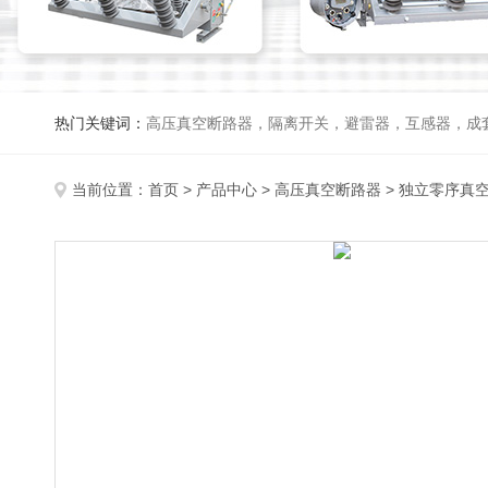
热门关键词：
高压真空断路器，隔离开关，避雷器，互感器，成
当前位置：
首页
>
产品中心
>
高压真空断路器
>
独立零序真