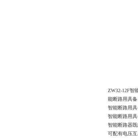
ZW32-12F
能断路用具备
智能断路用具
智能断路用具
智能断路器既
可配有电压互