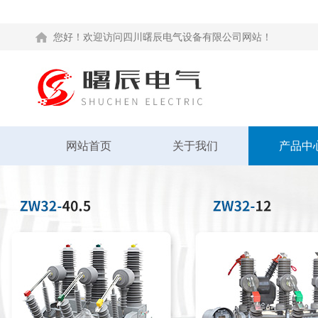
您好！欢迎访问四川曙辰电气设备有限公司网站！
网站首页
关于我们
产品中