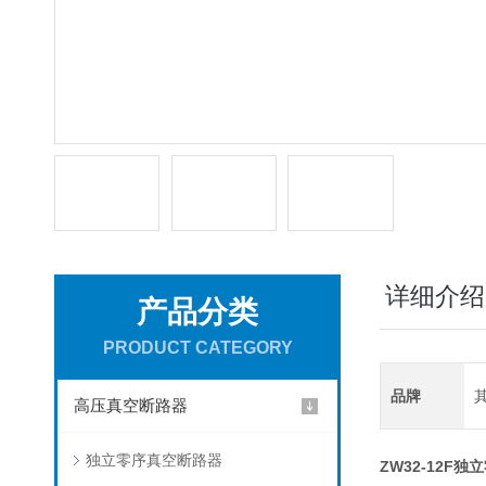
详细介绍
产品分类
PRODUCT CATEGORY
品牌
高压真空断路器
独立零序真空断路器
ZW32-12F