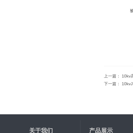
上一篇：
10k
下一篇：
10k
关于我们
产品展示