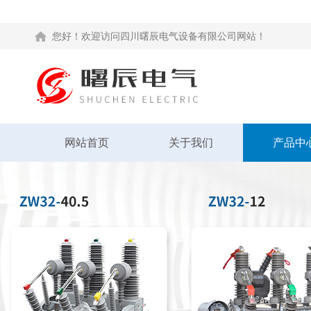
您好！欢迎访问四川曙辰电气设备有限公司网站！
网站首页
关于我们
产品中