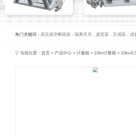
热门关键词：
高压真空断路器，隔离开关，避雷器，互感器，成
当前位置：
首页
>
产品中心
>
计量箱
>
10kv计量箱
> 10kv