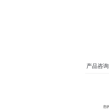
产品咨询
您