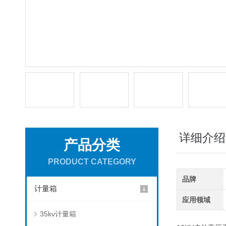
详细介绍
产品分类
PRODUCT CATEGORY
品牌
计量箱
应用领域
35kv计量箱