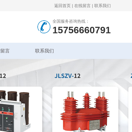
返回首页
|
在线留言
|
联系我们
全国服务咨询热线：
15756660791
线留言
联系我们