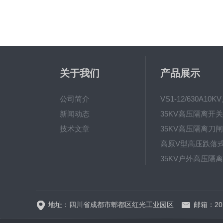
关于我们
产品展示
公司简介
新闻动态
技术文章
地址：四川省成都市郫都区红光工业园区
邮箱：201