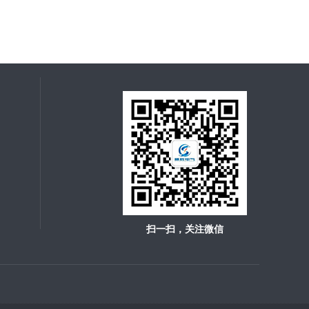
扫一扫，关注微信