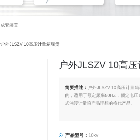
，成套装置
kv户外JLSZV 10高压计量箱现货
户外JLSZV 10
简要描述：
户外JLSZV 10高压计
的，适用于额定频率50HZ，额定电压
式油浸计量箱产品理想的换代产品。
产品型号：
10kv