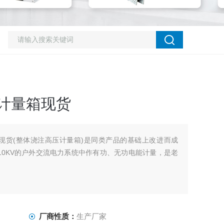
高压计量箱现货
量箱现货(整体浇注高压计量箱)是同类产品的基础上改进而成
10KV的户外交流电力系统中作有功、无功电能计量，是老
厂商性质：
生产厂家