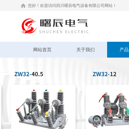
您好！欢迎访问四川曙辰电气设备有限公司网站！
网站首页
关于我们
产品