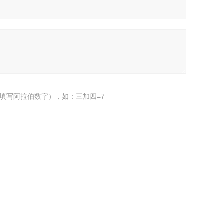
填写阿拉伯数字），如：三加四=7