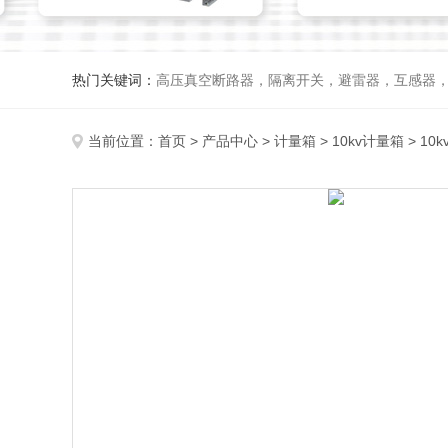
热门关键词：
高压真空断路器，隔离开关，避雷器，互感器
当前位置：
首页
>
产品中心
>
计量箱
>
10kv计量箱
> 10