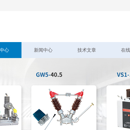
中心
新闻中心
技术文章
在