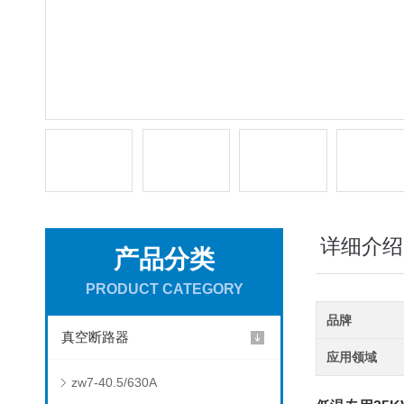
详细介绍
产品分类
PRODUCT CATEGORY
品牌
真空断路器
应用领域
zw7-40.5/630A