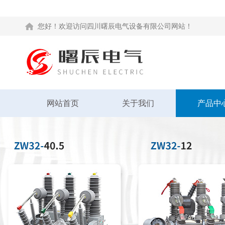
您好！欢迎访问四川曙辰电气设备有限公司网站！
网站首页
关于我们
产品中