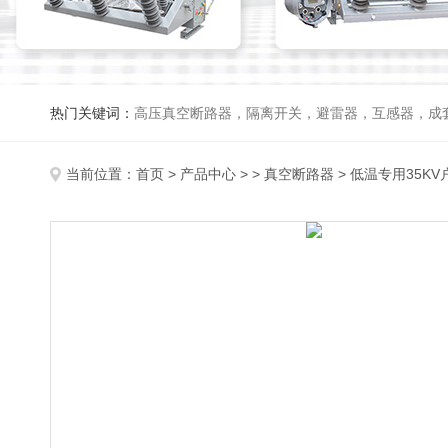
热门关键词：
高压真空断路器，隔离开关，避雷器，互感器，成
当前位置：
首页
>
产品中心
> >
真空断路器
> 低温专用35KV户