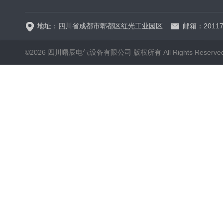
地址：四川省成都市郫都区红光工业园区
邮箱：20117
©2026 四川曙辰电气设备有限公司 版权所有 All Rights Reserve