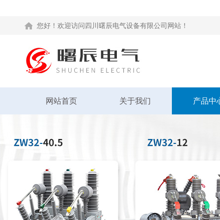
您好！欢迎访问四川曙辰电气设备有限公司网站！
网站首页
关于我们
产品中