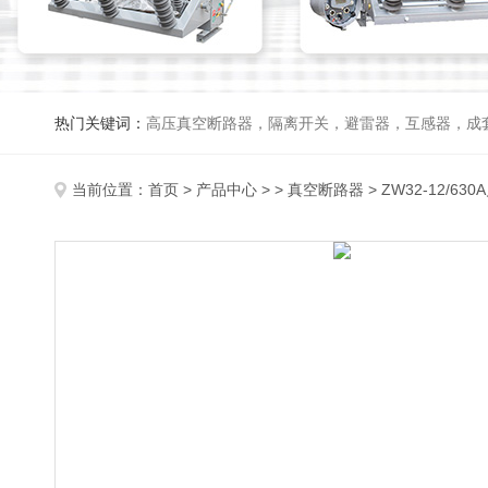
热门关键词：
高压真空断路器，隔离开关，避雷器，互感器，成
当前位置：
首页
>
产品中心
> >
真空断路器
> ZW32-12/