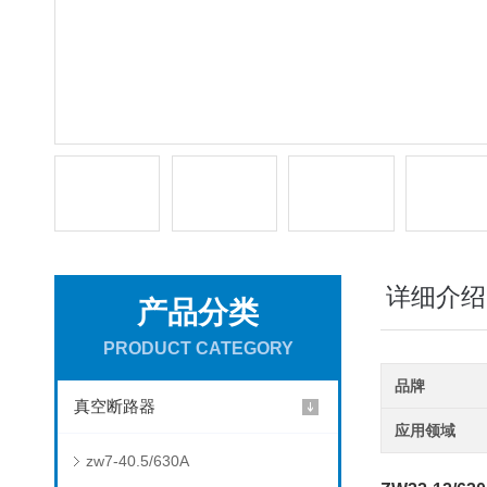
详细介绍
产品分类
PRODUCT CATEGORY
品牌
真空断路器
应用领域
zw7-40.5/630A