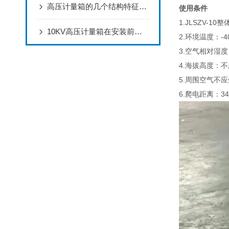
高压计量箱的几个结构特征来了解下呢
使用条件
1.JLSZV-
10KV高压计量箱在安装前必须做检查
2.环境温度：-40
3.空气相对湿度
4.海拔高度：不超
5.周围空气不
6.爬电距离：3