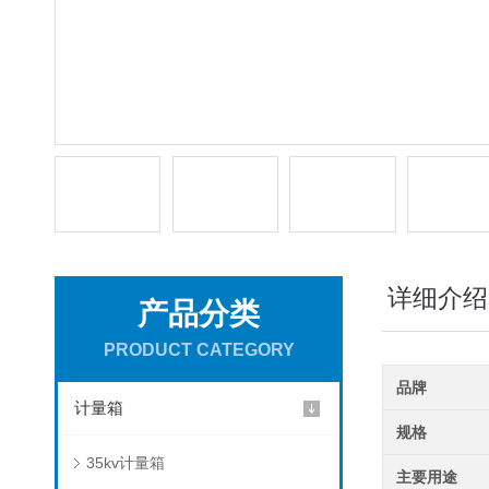
详细介绍
产品分类
PRODUCT CATEGORY
品牌
计量箱
规格
35kv计量箱
主要用途