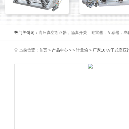
热门关键词：
高压真空断路器，隔离开关，避雷器，互感器，成
当前位置：
首页
>
产品中心
> >
计量箱
> 厂家10KV干式高压计量