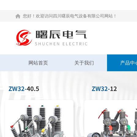
您好！欢迎访问四川曙辰电气设备有限公司网站！
网站首页
关于我们
产品中