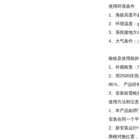
使用环境条件
1、海拔高度不超
2、环境温度：g
3、系统接地方
4、大气条件：
验收及使用前
1、外观检查：
2、用2500
80％。 产品经
3、安装前需检
使用方法和注
1、本产品如用
安装在同一个
2、新安装运行
两根对换位置