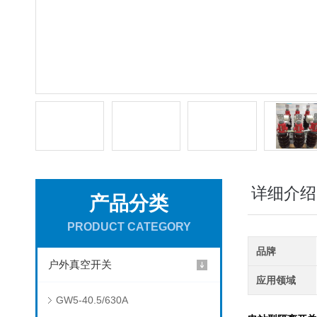
详细介绍
产品分类
PRODUCT CATEGORY
品牌
户外真空开关
应用领域
GW5-40.5/630A