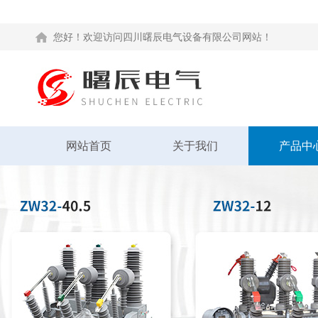
您好！欢迎访问四川曙辰电气设备有限公司网站！
网站首页
关于我们
产品中