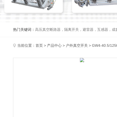
热门关键词：
高压真空断路器，隔离开关，避雷器，互感器，成
当前位置：
首页
>
产品中心
>
户外真空开关
>
GW4-40.5/125