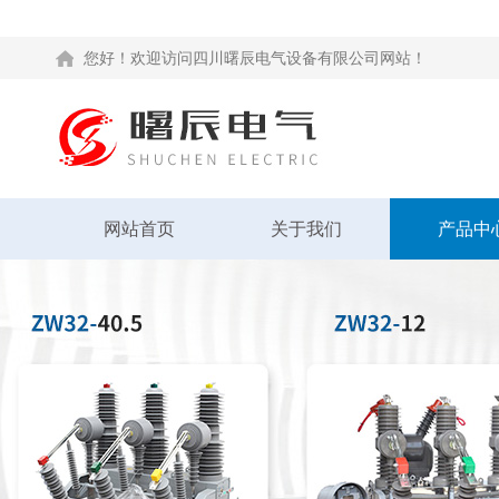
您好！欢迎访问四川曙辰电气设备有限公司网站！
网站首页
关于我们
产品中