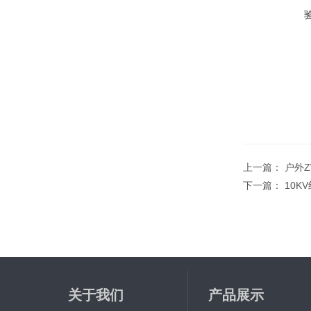
上一篇：
户外Z
下一篇：
10
关于我们
产品展示