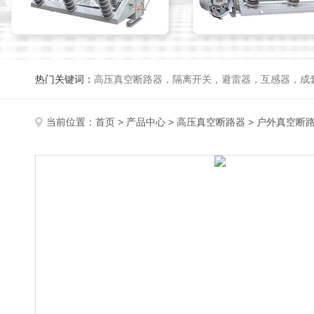
热门关键词：
高压真空断路器，隔离开关，避雷器，互感器，成
当前位置：
首页
>
产品中心
>
高压真空断路器
>
户外真空断