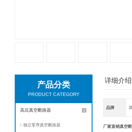
详细介绍
产品分类
PRODUCT CATEGORY
品牌
高压真空断路器
独立零序真空断路器
厂家直销真空断路器 