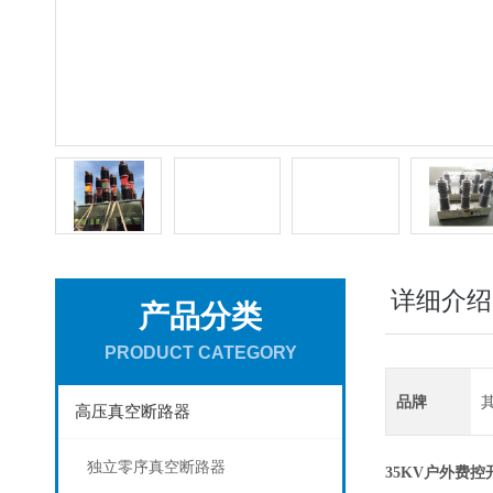
详细介绍
产品分类
PRODUCT CATEGORY
品牌
高压真空断路器
独立零序真空断路器
35KV户外费控开