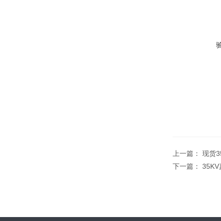
上一篇：
现货3
下一篇：
35K