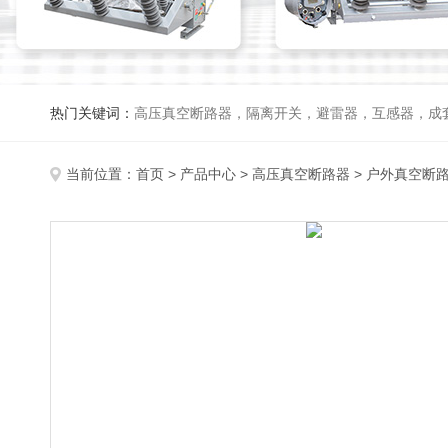
热门关键词：
高压真空断路器，隔离开关，避雷器，互感器，成
当前位置：
首页
>
产品中心
>
高压真空断路器
>
户外真空断