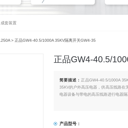
，成套装置
1250A
> 正品GW4-40.5/1000A 35KV隔离开关GW4-35
正品GW4-40.5/10
简要描述：
正品GW4-40.5/1000
35KV的户外高压电器，供高压线路
电器设备与带电的高压线路进行电器隔
产品型号：