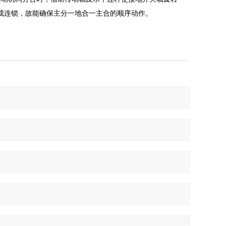
成连锁，故能确保主分一地合一主合的顺序动作。