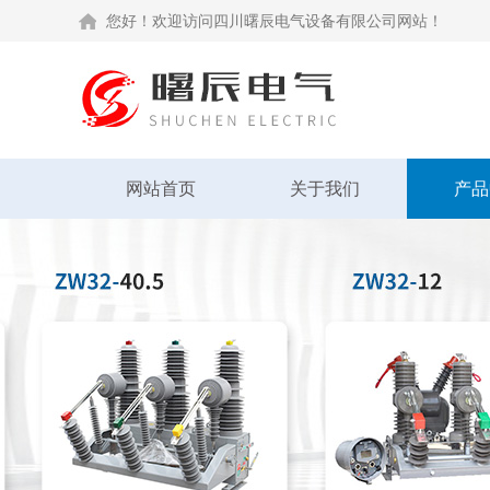
您好！欢迎访问四川曙辰电气设备有限公司网站！
网站首页
关于我们
产品