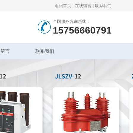
返回首页
|
在线留言
|
联系我们
全国服务咨询热线：
15756660791
线留言
联系我们