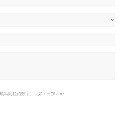
填写阿拉伯数字），如：三加四=7