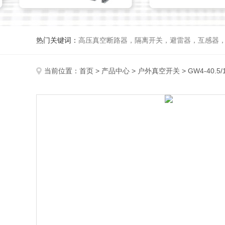
热门关键词：
高压真空断路器，隔离开关，避雷器，互感器
当前位置：
首页
>
产品中心
>
户外真空开关
>
GW4-40.5/