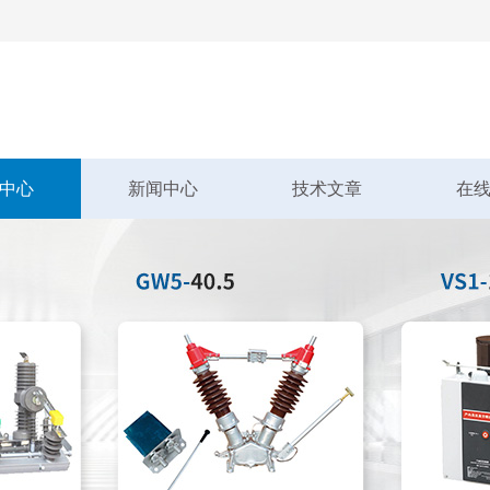
中心
新闻中心
技术文章
在