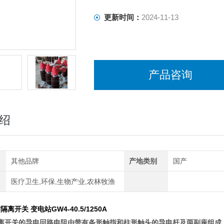
更新时间：
2024-11-13
产品咨询
绍
其他品牌
产地类别
国产
医疗卫生,环保,生物产业,农林牧渔
隔离开关 变电站GW4-40.5/1250A
列隔离开关的导电回路电阻由带有条形触指和柱形触头的导电杆及两副座组