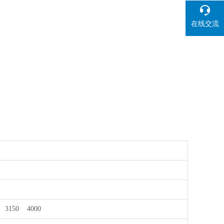
在线交流
3150 4000