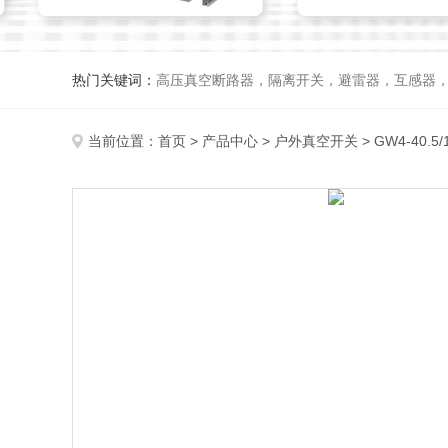
热门关键词：
高压真空断路器，隔离开关，避雷器，互感器
当前位置：
首页
>
产品中心
>
户外真空开关
>
GW4-40.5/