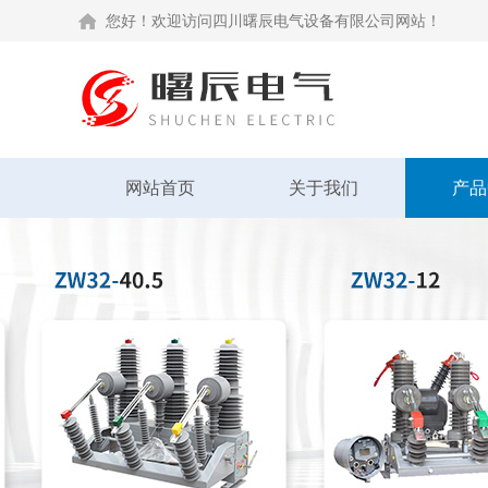
您好！欢迎访问四川曙辰电气设备有限公司网站！
网站首页
关于我们
产品