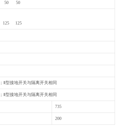
 50 50
125 125
g；Ⅱ型接地开关与隔离开关相同
g；Ⅱ型接地开关与隔离开关相同
735
200