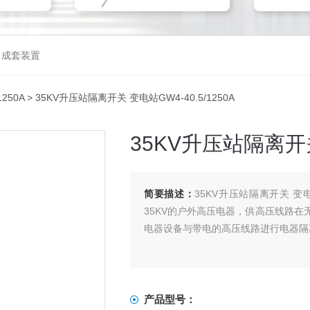
，成套装置
1250A
> 35KV升压站隔离开关 变电站GW4-40.5/1250A
35KV升压站隔离开关 
简要描述：
35KV升压站隔离开关 变电
35KV的户外高压电器，供高压线路
电器设备与带电的高压线路进行电器隔
产品型号：