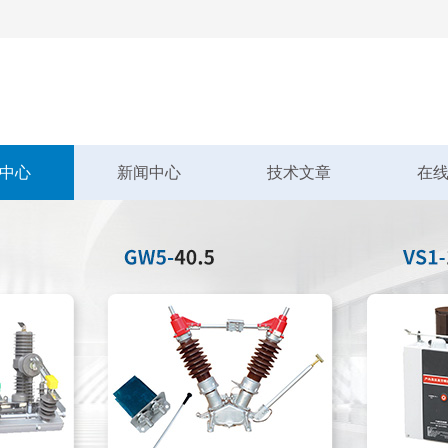
中心
新闻中心
技术文章
在