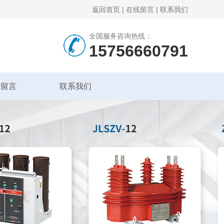
返回首页
|
在线留言
|
联系我们
全国服务咨询热线：
15756660791
线留言
联系我们