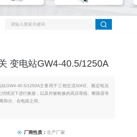
变电站GW4-40.5/1250A
站GW4-40.5/1250A主要用于三相交流50HZ、额定电压
在无功情况下进行换接，以及对被检修的高压母线、断路器等
离和分、合电路之用。
厂商性质：
生产厂家