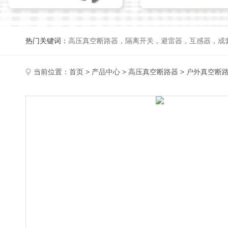
热门关键词：
高压真空断路器，隔离开关，避雷器，互感器，成
当前位置：
首页
>
产品中心
>
高压真空断路器
>
户外真空断