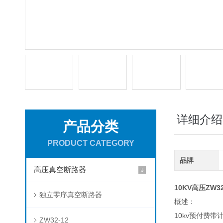
详细介绍
产品分类
PRODUCT CATEGORY
品牌
高压真空断路器
10KV高压ZW
独立零序真空断路器
概述：
10kv预付费
ZW32-12