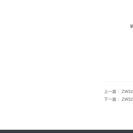
上一篇：
ZW3
下一篇：
ZW32