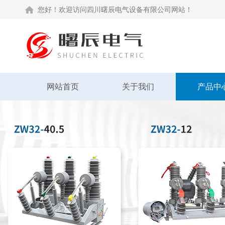
您好！欢迎访问四川曙辰电气设备有限公司网站！
网站首页
关于我们
产品中