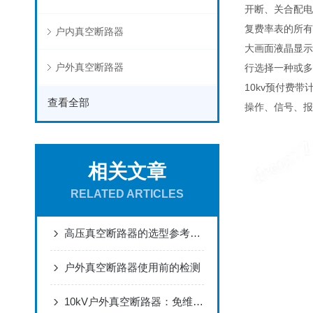
开断、关合配电
复费率表的所有
户内真空断路器
大画面液晶显示
户外真空断路器
行选择一种或多
10kv预付费带计
查看全部
操作、信号、报
相关文章
RELATED ARTICLES
高压真空断路器的选型参考了解下呢
户外真空断路器使用前的检测
10kV户外真空断路器：免维护设计，适配电网架空线路分合闸