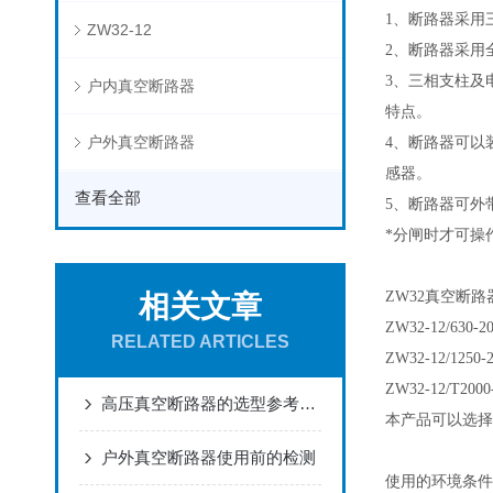
1、断路器采用
ZW32-12
2、断路器采
3、三相支柱及
户内真空断路器
特点。
户外真空断路器
4、断路器可以
感器。
查看全部
5、断路器可外
*分闸时才可操
ZW32真空断
相关文章
ZW32-12/630
RELATED ARTICLES
ZW32-12/1250-2
ZW32-12/T2000-
高压真空断路器的选型参考了解下呢
本产品可以选择
户外真空断路器使用前的检测
使用的环境条件