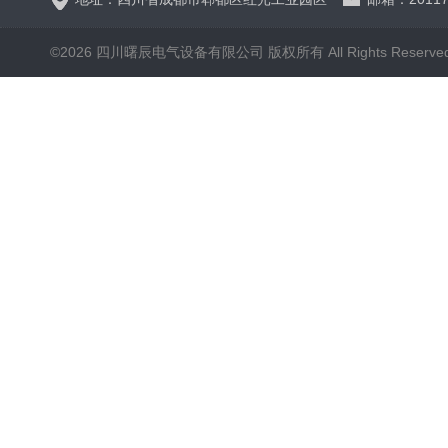
©2026 四川曙辰电气设备有限公司 版权所有 All Rights Reserve