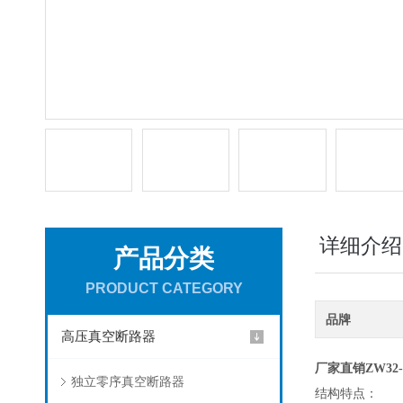
详细介绍
产品分类
PRODUCT CATEGORY
品牌
高压真空断路器
厂家直销ZW32
独立零序真空断路器
结构特点：