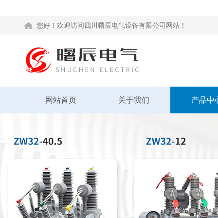
您好！欢迎访问四川曙辰电气设备有限公司网站！
网站首页
关于我们
产品中