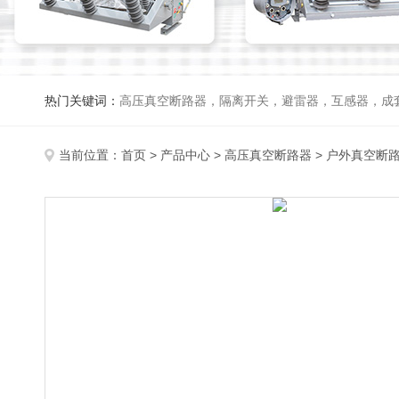
热门关键词：
高压真空断路器，隔离开关，避雷器，互感器，成
当前位置：
首页
>
产品中心
>
高压真空断路器
>
户外真空断