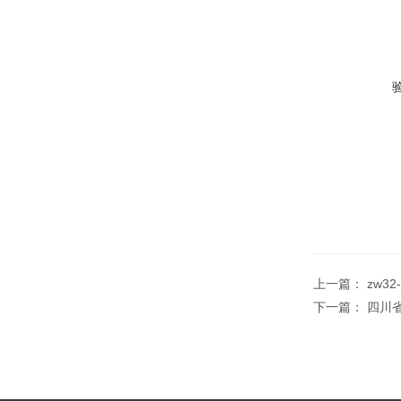
上一篇：
zw3
下一篇：
四川省