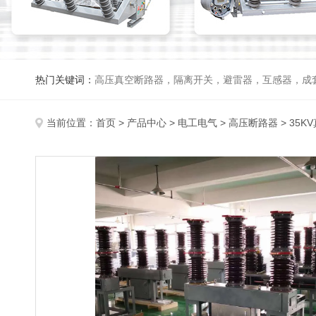
热门关键词：
高压真空断路器，隔离开关，避雷器，互感器，成
当前位置：
首页
>
产品中心
>
电工电气
>
高压断路器
> 35