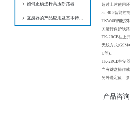
如何正确选择高压断路器
超过上述使用环
32-40.5智能
互感器的产品应用及基本特点概述
TKW40智能
关进行保护线路
TK-2RCB柱
无线方式(GSM
U等)。
TK-2RCB控
当有键盘操作或
另外是定值、参
产品咨询