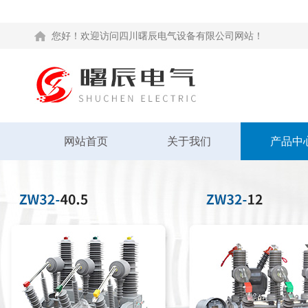
您好！欢迎访问四川曙辰电气设备有限公司网站！
网站首页
关于我们
产品中