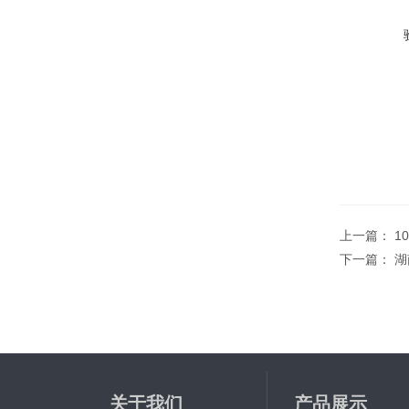
上一篇：
1
下一篇：
湖
关于我们
产品展示