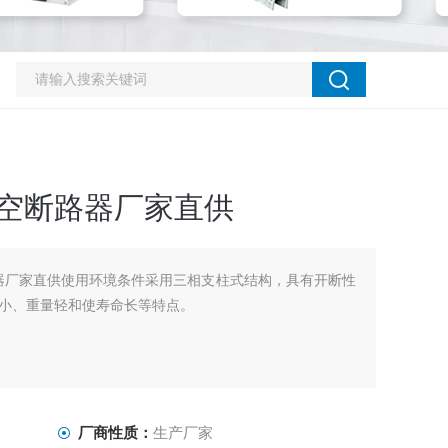
真空断路器厂家直供
路器厂家直供使用环境条件采用三相支柱式结构，具有开断性
小、重量轻和使寿命长等特点。
厂商性质：
生产厂家