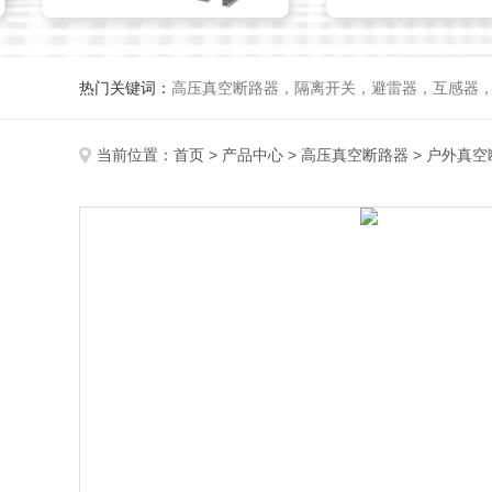
热门关键词：
高压真空断路器，隔离开关，避雷器，互感器
当前位置：
首页
>
产品中心
>
高压真空断路器
>
户外真空