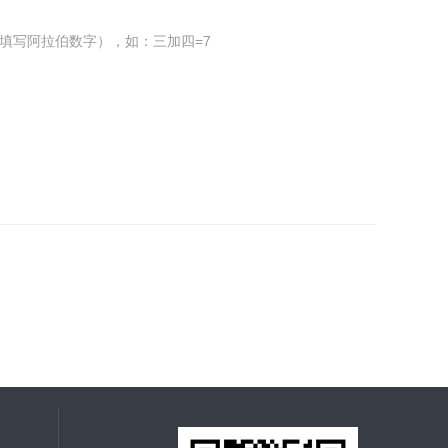
填写阿拉伯数字），如：三加四=7