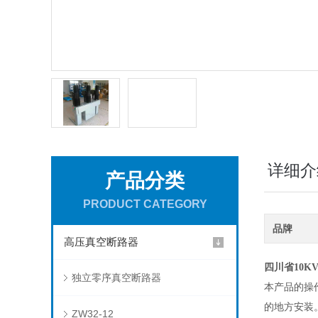
详细介
产品分类
PRODUCT CATEGORY
品牌
高压真空断路器
四川省10
独立零序真空断路器
本产品的操
的地方安装
ZW32-12