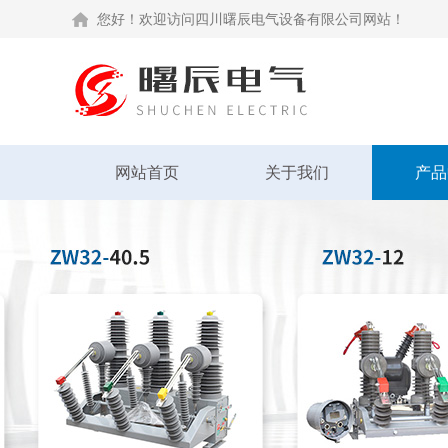
您好！欢迎访问四川曙辰电气设备有限公司网站！
网站首页
关于我们
产品