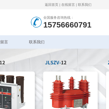
返回首页
|
在线留言
|
联系我们
全国服务咨询热线：
15756660791
线留言
联系我们