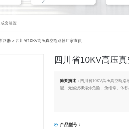
，成套装置
断路器
> 四川省10KV高压真空断路器厂家直供
四川省10KV高压
简要描述：
四川省10KV高压真空断
能、无燃烧和爆炸危险、免维修、体积
产品型号：