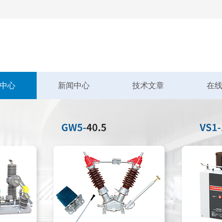
中心
新闻中心
技术文章
在