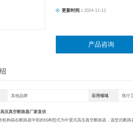
更新时间：
2024-11-12
产品咨询
绍
其他品牌
应用领域
医疗卫
KV高压真空断路器厂家直供
作机构箱在断路器中部的结构型式为中置式高压真空断路器，该型式断路器
。