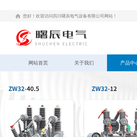
您好！欢迎访问四川曙辰电气设备有限公司网站！
网站首页
关于我们
产品中