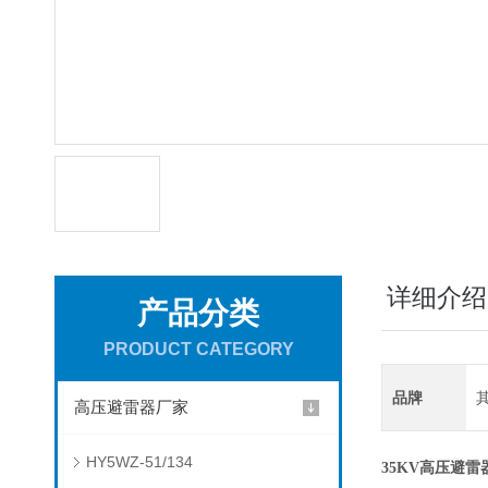
详细介绍
产品分类
PRODUCT CATEGORY
品牌
高压避雷器厂家
HY5WZ-51/134
35KV
高压避雷