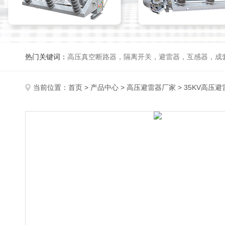
热门关键词：
高压真空断路器，隔离开关，避雷器，互感器，成
当前位置：
首页
>
产品中心
>
高压避雷器厂家
>
35KV高压避