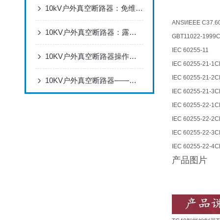
10kV户外真空断路器：免维护设计，适配电网架空线路分合闸
ANSI/IEEE C37.6
10KV户外真空断路器：露天用不怕风吹雨打，配电线路断电合闸超可靠
GBT11022-1999Ch
IEC 60255-11
10KV户外真空断路器操作全流程：安装调试、分合闸操作与状态检查
IEC 60255-21-1Cl
IEC 60255-21-2Cl
10KV户外真空断路器——保障电力系统可靠供电的重要设备
IEC 60255-21-3Cl
IEC 60255-22-1Cla
IEC 60255-22-2Cl
IEC 60255-22-3Cla
IEC 60255-22-4Cl
产品图片