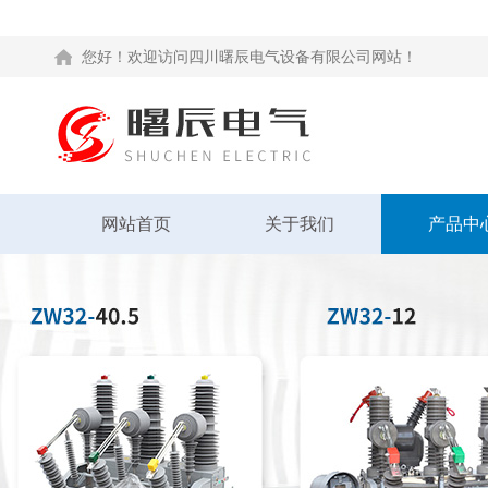
您好！欢迎访问四川曙辰电气设备有限公司网站！
网站首页
关于我们
产品中