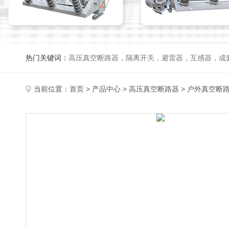
热门关键词：
高压真空断路器，隔离开关，避雷器，互感器，成
当前位置：
首页
>
产品中心
>
高压真空断路器
>
户外真空断