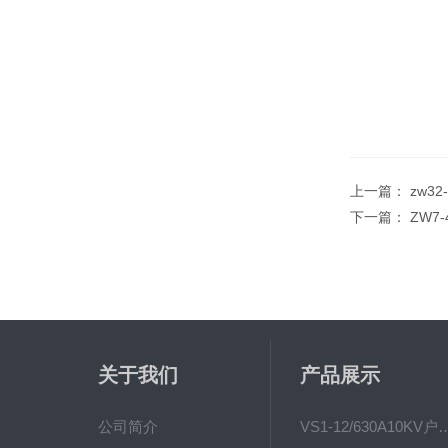
上一篇：
zw3
下一篇：
ZW7
关于我们
产品展示
公司简介
VS1-12/630A10KV户内真