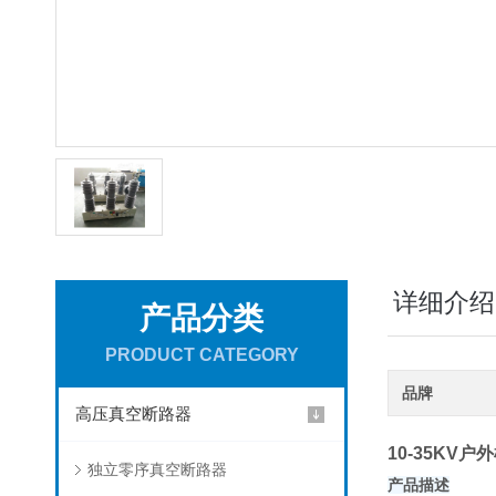
详细介绍
产品分类
PRODUCT CATEGORY
品牌
高压真空断路器
10-35KV
独立零序真空断路器
产品描述