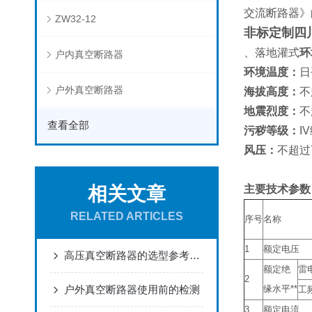
交流断路器》
ZW32-12
非标定制四
、落地灌式
环
户内真空断路器
环境温度：
日
户外真空断路器
海拔高度：
不
地震烈度：
不
查看全部
污秽等级：
I
风压：
不超过7
相关文章
主要技术参数
RELATED ARTICLES
序号
名称
1
额定电压
高压真空断路器的选型参考了解下呢
额定绝
雷
2
户外真空断路器使用前的检测
缘水平**
工频
3
额定电流