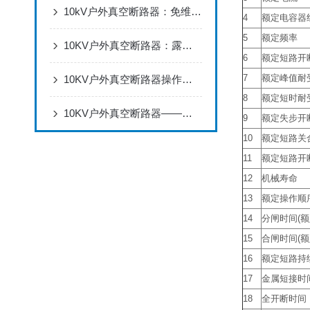
10kV户外真空断路器：免维护设计，适配电网架空线路分合闸
4
额定电容器
5
额定频率
10KV户外真空断路器：露天用不怕风吹雨打，配电线路断电合闸超可靠
6
额定短路开
7
额定峰值耐
10KV户外真空断路器操作全流程：安装调试、分合闸操作与状态检查
8
额定短时耐
10KV户外真空断路器——保障电力系统可靠供电的重要设备
9
额定失步开
10
额定短路关
11
额定短路开
12
机械寿命
13
额定操作顺
14
分闸时间(额
15
合闸时间(额
16
额定短路持
17
金属短接时
18
全开断时间