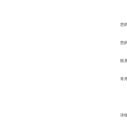
您
您
联
常
详