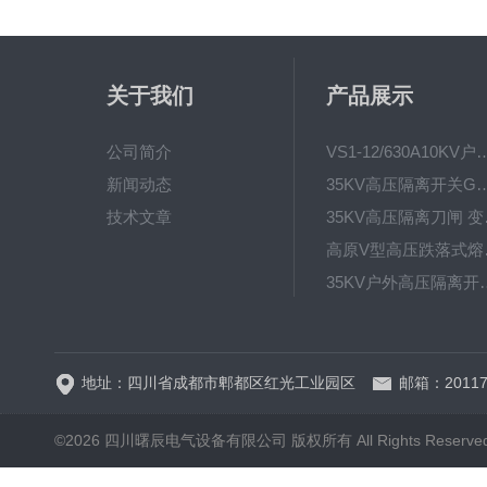
关于我们
产品展示
公司简介
VS1-12/630A10KV户内真
新闻动态
35KV高压隔离开关GW4-40.5D
技术文章
35KV高
高原V型高
35KV户外高压隔离开关GW
HRW12-15硅橡胶
地址：四川省成都市郫都区红光工业园区
邮箱：20117
©2026 四川曙辰电气设备有限公司 版权所有 All Rights Reserve