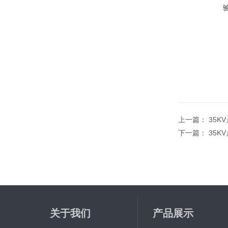
上一篇：
35K
下一篇：
35
关于我们
产品展示