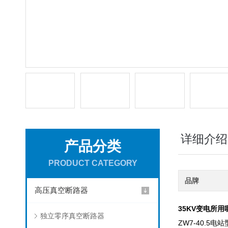
详细介绍
产品分类
PRODUCT CATEGORY
品牌
高压真空断路器
35KV变电所
独立零序真空断路器
ZW7-40.