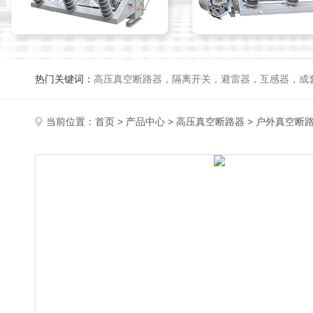
热门关键词：
高压真空断路器，隔离开关，避雷器，互感器，成
当前位置：
首页
>
产品中心
>
高压真空断路器
>
户外真空断