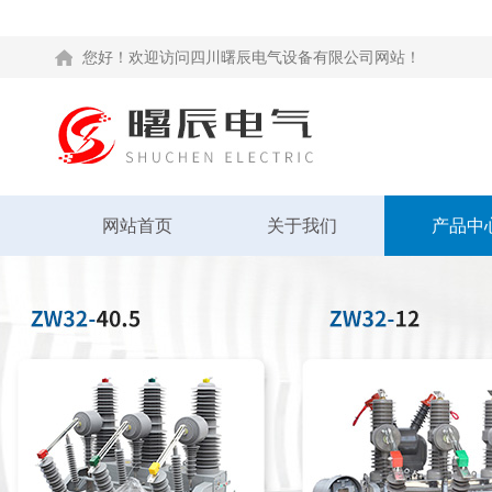
您好！欢迎访问四川曙辰电气设备有限公司网站！
网站首页
关于我们
产品中