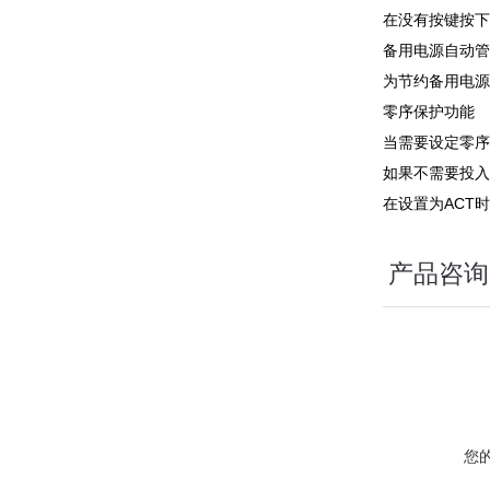
在没有按键按下
备用电源自动管
为节约备用电源
零序保护功能
当需要设定零序
如果不需要投入
在设置为ACT
产品咨询
您