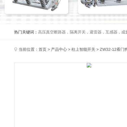
热门关键词：
高压真空断路器，隔离开关，避雷器，互感器，成
当前位置：
首页
>
产品中心
>
柱上智能开关
>
ZW32-12看