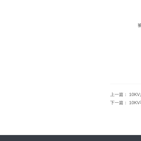
上一篇：
10K
下一篇：
10K