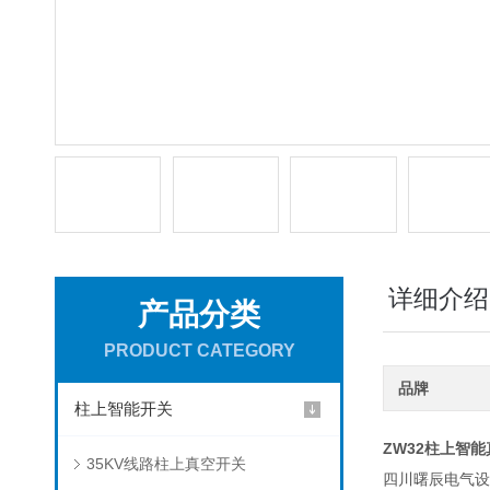
详细介绍
产品分类
PRODUCT CATEGORY
品牌
柱上智能开关
ZW32
柱上智能
35KV线路柱上真空开关
四川曙辰电气设