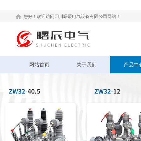
您好！欢迎访问四川曙辰电气设备有限公司网站！
网站首页
关于我们
产品中