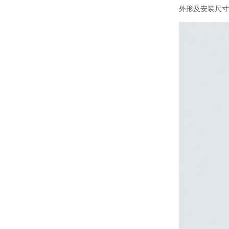
外形及安装尺寸