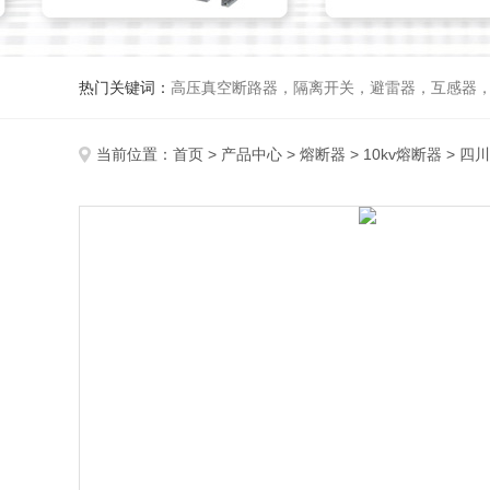
热门关键词：
高压真空断路器，隔离开关，避雷器，互感器
当前位置：
首页
>
产品中心
>
熔断器
>
10kv熔断器
> 四