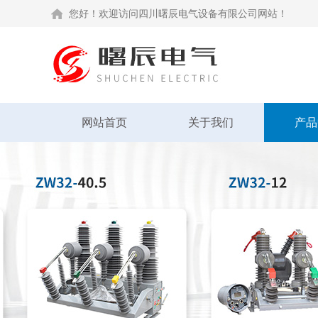
您好！欢迎访问四川曙辰电气设备有限公司网站！
网站首页
关于我们
产品