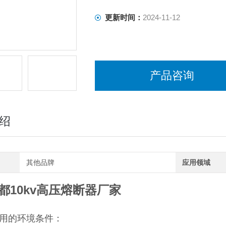
更新时间：
2024-11-12
产品咨询
绍
其他品牌
应用领域
都10kv高压熔断器厂家
品使用的环境条件：