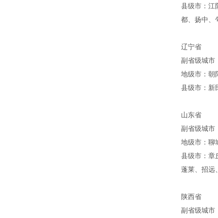
县级市：江
都、扬中、
辽宁省
副省级城市
地级市：朝
县级市：新
山东省
副省级城市
地级市：聊
县级市：章
蓬莱、招远
陕西省
副省级城