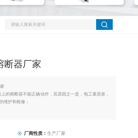
压熔断器厂家
厂家
压器上的熔断器不能正确动作，其原因之一是，电工素质差，
的维护和检修；
厂商性质：
生产厂家