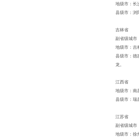
地级市：长
县级市：浏
吉林省
副省级城
地级市：吉
县级市：德
龙。
江西省
地级市：南
县级市：瑞
江苏省
副省级城
地级市：徐