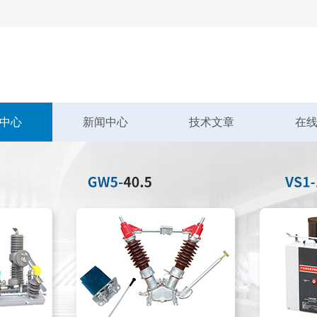
中心
新闻中心
技术文章
在