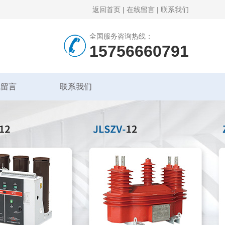
返回首页
|
在线留言
|
联系我们
全国服务咨询热线：
15756660791
线留言
联系我们