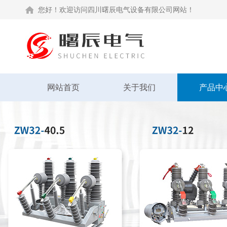
您好！欢迎访问四川曙辰电气设备有限公司网站！
网站首页
关于我们
产品中