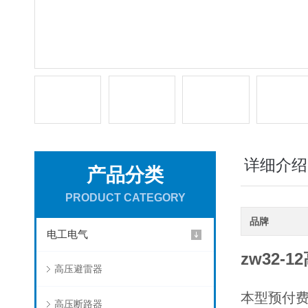
详细介绍
产品分类
PRODUCT CATEGORY
品牌
电工电气
zw32-
高压避雷器
本型预付费
高压断路器