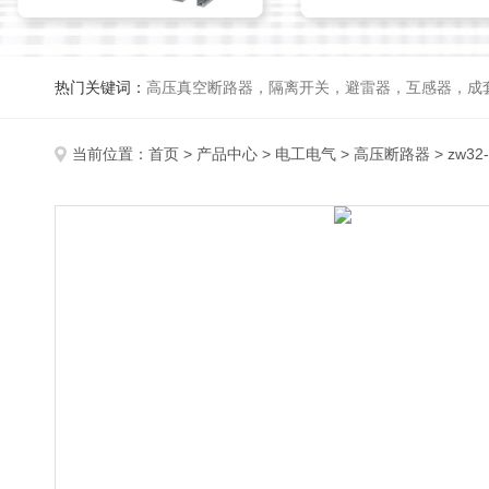
热门关键词：
高压真空断路器，隔离开关，避雷器，互感器，成
当前位置：
首页
>
产品中心
>
电工电气
>
高压断路器
> zw3