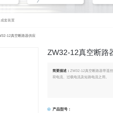
，成套装置
ZW32-12真空断路器供应
ZW32-12真空断
简要描述：
ZW32-12真空断路器带
荷电流、过载电流及短路电流之用。
产品型号：