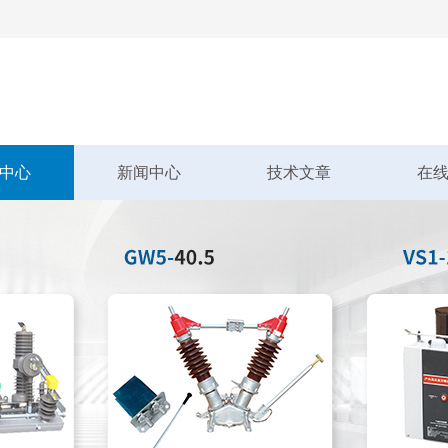
中心
新闻中心
技术文章
在