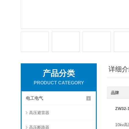
详细介
产品分类
PRODUCT CATEGORY
品牌
电工电气
ZW32
高压避雷器
10kv高压
高压断路器