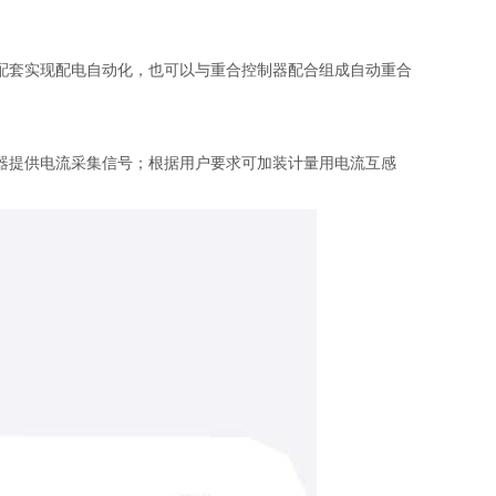
套实现配电自动化，也可以与重合控制器配合组成自动重合
器提供电流采集信号；根据用户要求可加装计量用电流互感