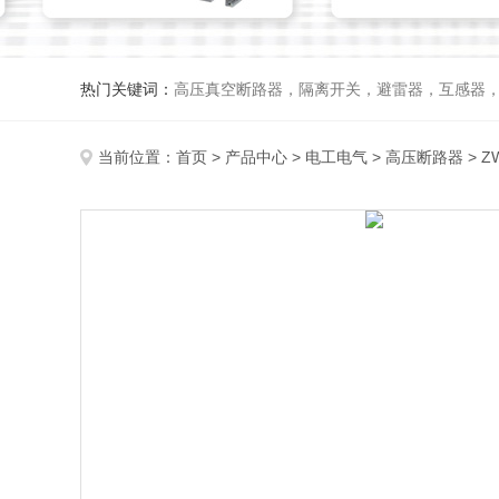
热门关键词：
高压真空断路器，隔离开关，避雷器，互感器
当前位置：
首页
>
产品中心
>
电工电气
>
高压断路器
> 