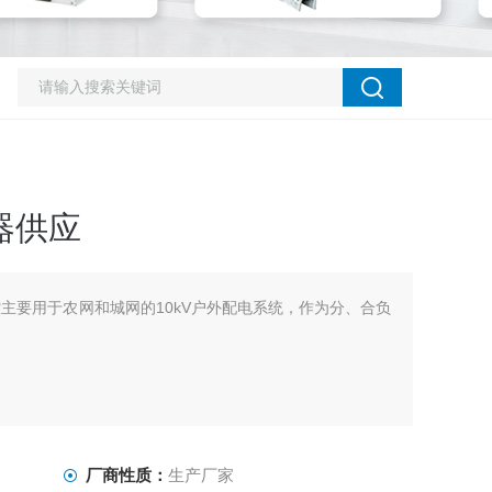
路器供应
遥控主要用于农网和城网的10kV户外配电系统，作为分、合负
厂商性质：
生产厂家