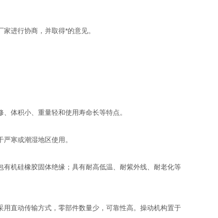
家进行协商，并取得*的意见。
、体积小、重量轻和使用寿命长等特点。
于严寒或潮湿地区使用。
有机硅橡胶固体绝缘；具有耐高低温、耐紫外线、耐老化等
用直动传输方式，零部件数量少，可靠性高。操动机构置于