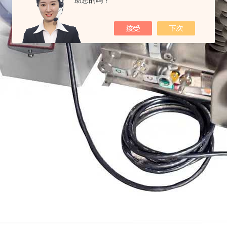
助您的吗？