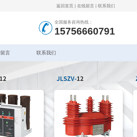
返回首页
|
在线留言
|
联系我们
全国服务咨询热线：
15756660791
线留言
联系我们