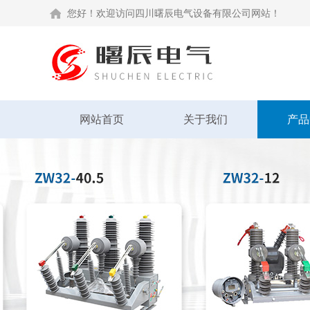
您好！欢迎访问四川曙辰电气设备有限公司网站！
网站首页
关于我们
产品