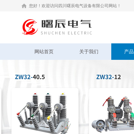
您好！欢迎访问四川曙辰电气设备有限公司网站！
网站首页
关于我们
产品