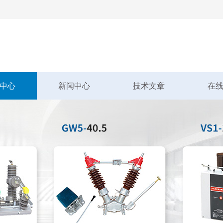
中心
新闻中心
技术文章
在