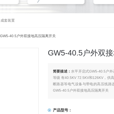
，成套装置
 GW5-40.5户外双接地高压隔离开关
GW5-40.5户外
简要描述：
水平开启式GW5-40.5
等级 有40.5KV 72.5KV和12
断路器等电气设备与带电的高压线路
GW5-40.5户外双接地高压隔离开关
来电①⑧〇〇⑧〇②5⑦②⑧
产品型号：