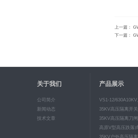
上一篇：
G
下一篇：
G
关于我们
产品展示
公司简介
新闻动态
技术文章