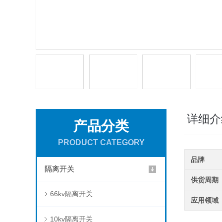
详细介
产品分类
PRODUCT CATEGORY
品牌
隔离开关
供货周期
66kv隔离开关
应用领域
10kv隔离开关