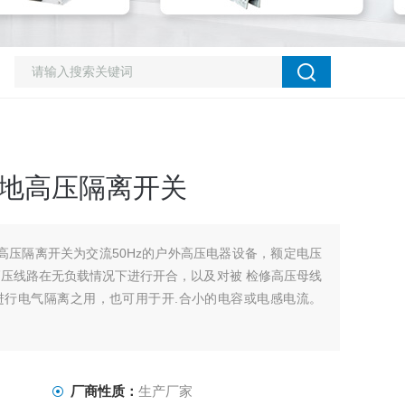
双接地高压隔离开关
户外高压隔离开关为交流50Hz的户外高压电器设备，额定电压
6KV，供高压线路在无负载情况下进行开合，以及对被 检修高压母线
进行电气隔离之用，也可用于开.合小的电容或电感电流。
厂商性质：
生产厂家