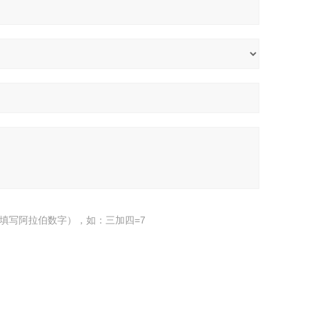
填写阿拉伯数字），如：三加四=7