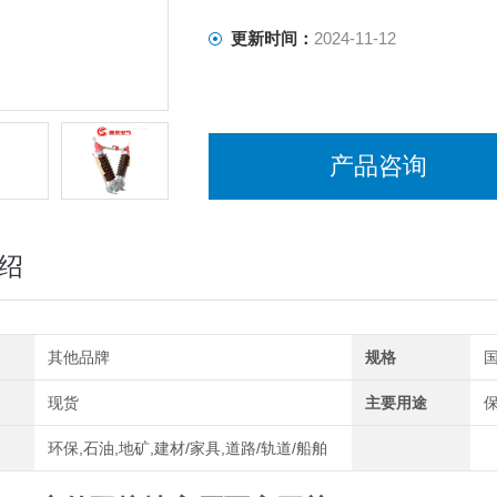
更新时间：
2024-11-12
产品咨询
绍
其他品牌
规格
现货
主要用途
环保,石油,地矿,建材/家具,道路/轨道/船舶