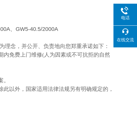
电话
00A、GW5-40.5/2000A
在线交流
为理念，并公开、负责地向您郑重承诺如下：
修期内免费上门维修(人为因素或不可抗拒的自然
案。
。除此以外，国家适用法律法规另有明确规定的，