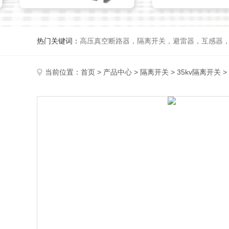
热门关键词：
高压真空断路器，隔离开关，避雷器，互感器
当前位置：
首页
>
产品中心
>
隔离开关
>
35kv隔离开关
>