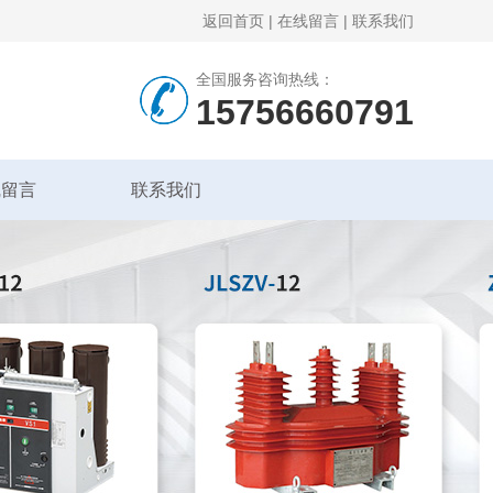
返回首页
|
在线留言
|
联系我们
全国服务咨询热线：
15756660791
线留言
联系我们