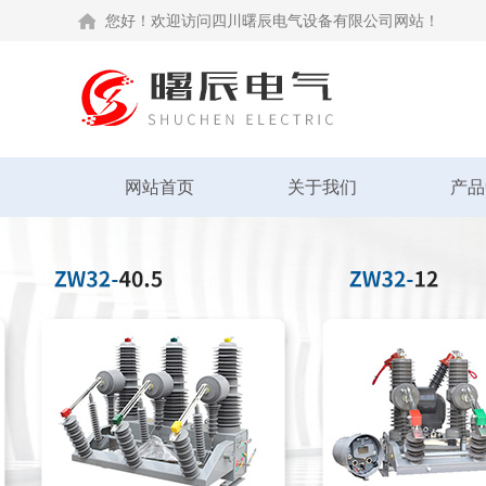
您好！欢迎访问四川曙辰电气设备有限公司网站！
网站首页
关于我们
产品