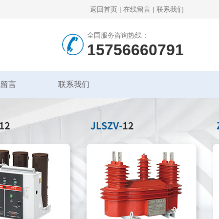
返回首页
|
在线留言
|
联系我们
全国服务咨询热线：
15756660791
线留言
联系我们