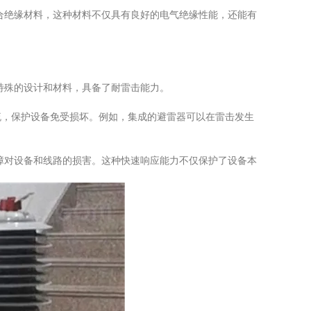
合绝缘材料，这种材料不仅具有良好的电气绝缘性能，还能有
特殊的设计和材料，具备了耐雷击能力。
，保护设备免受损坏。例如，集成的避雷器可以在雷击发生
障对设备和线路的损害。这种快速响应能力不仅保护了设备本