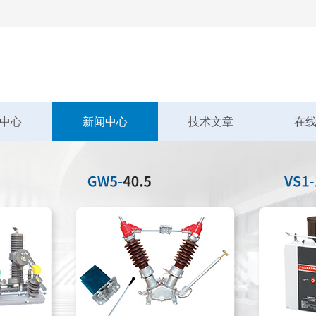
中心
新闻中心
技术文章
在