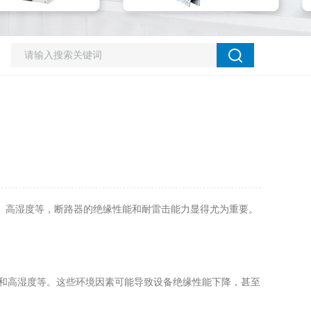
、高湿度等，断路器的绝缘性能和耐雷击能力显得尤为重要。
和高湿度等。这些环境因素可能导致设备绝缘性能下降，甚至