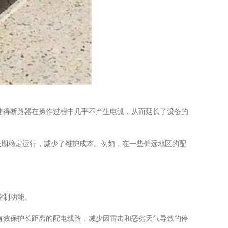
使得断路器在操作过程中几乎不产生电弧，从而延长了设备的
期稳定运行，减少了维护成本。例如，在一些偏远地区的配
控制功能。
有效保护长距离的配电线路，减少因雷击和恶劣天气导致的停