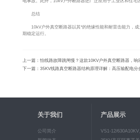
电事故。此外，10kV户外断路器还广泛应用于工业区和住
总结
10kV户外真空断路器以其*的绝缘性能和耐雷击能力，
期稳定运行。
上一篇：
怕线路故障跳闸慢？这款10KV户外真空断路器，响
下一篇：
35KV线路真空断路器结构原理详解：高压输配电
关于我们
产品展示
公司简介