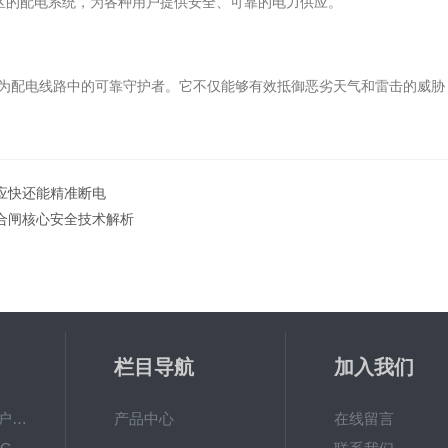
宅区的配电系统，为各种用户提供安全、可靠的电力供应。
成为配电线路中的可靠守护者。它不仅能够有效抵御恶劣天气和雷击的威胁
应快还能精准断电
分合闸核心安全技术解析
栏目导航
加入我们
VS1-12/630A10KV户内真空断路器型号参数
产品中心
在线留言