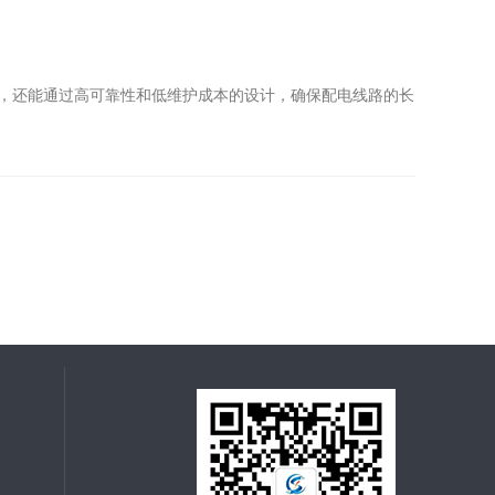
，还能通过高可靠性和低维护成本的设计，确保配电线路的长