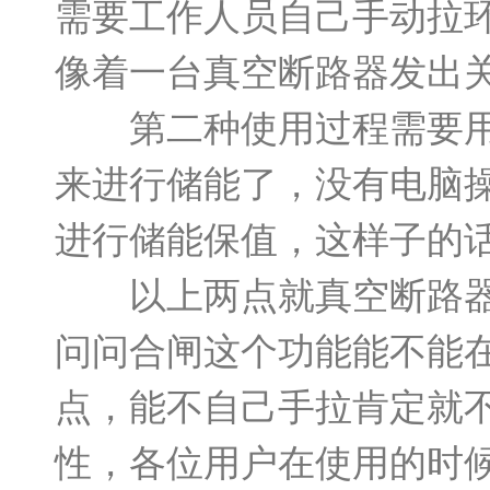
需要工作人员自己手动拉
像着一台真空断路器发出
第二种使用过程需要用到
来进行储能了，没有电脑
进行储能保值，这样子的
以上两点就真空断路器使
问问合闸这个功能能不能
点，能不自己手拉肯定就
性，各位用户在使用的时