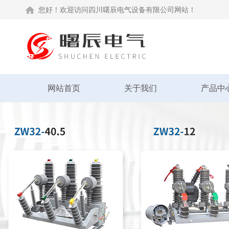
您好！欢迎访问四川曙辰电气设备有限公司网站！
网站首页
关于我们
产品中