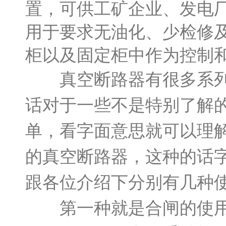
置，可供工矿企业、发电
用于要求无油化、少检修
柜以及固定柜中作为控制
真空断路器有很多系列，
话对于一些不是特别了解
单，看字面意思就可以理
的真空断路器，这种的话
跟各位介绍下分别有几种
第一种就是合闸的使用过