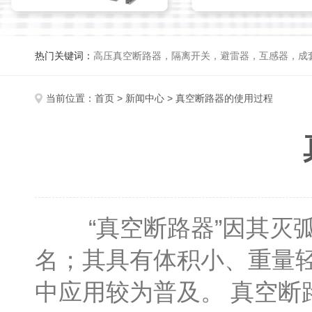
热门关键词：
高压真空断路器，隔离开关，避雷器，互感器，成
当前位置：
首页
>
新闻中心
> 真空断路器的使用过程
“真空断路器”因其灭弧
名；其具有体积小、重量
中应用较为普及。 真空断路