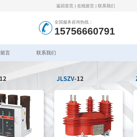
返回首页
|
在线留言
|
联系我们
全国服务咨询热线：
15756660791
线留言
联系我们