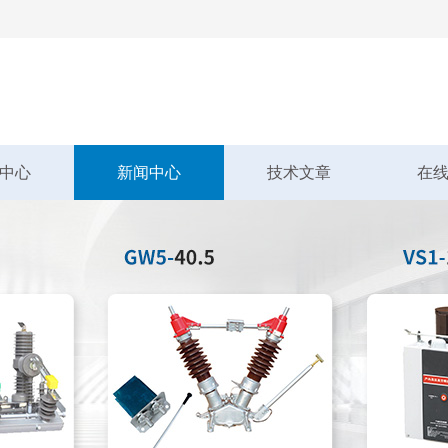
中心
新闻中心
技术文章
在