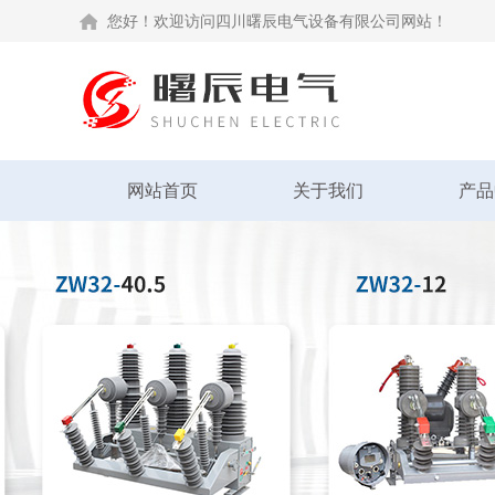
您好！欢迎访问四川曙辰电气设备有限公司网站！
网站首页
关于我们
产品