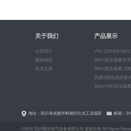
关于我们
产品展示
公司简介
新闻动态
技术文章
地址：四川省成都市郫都区红光工业园区
邮箱：201
©2026 四川曙辰电气设备有限公司 版权所有 All Rights Rese