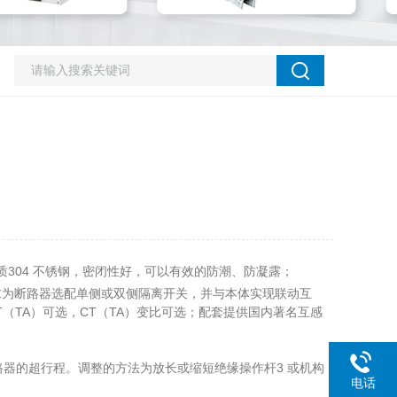
304 不锈钢，密闭性好，可以有效的防潮、防凝露；
为断路器选配单侧或双侧隔离开关，并与本体实现联动互
T（TA）可选，CT（TA）变比可选；配套提供国内著名互感
器的超行程。调整的方法为放长或缩短绝缘操作杆3 或机构
电话