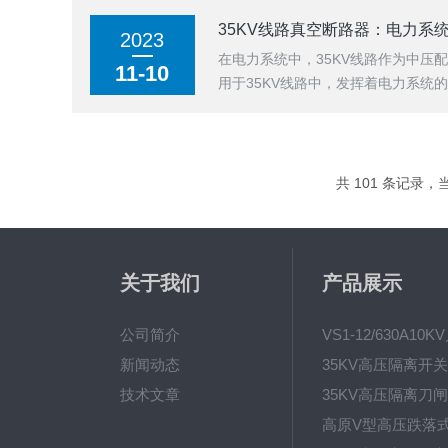
35KV线路真空断路器：电力系
2023
在电力系统中，35KV线路作为中
11-10
用于35KV线路中，发挥着电力系统
共 101 条记录，当前
关于我们
产品展示
公司简介
新闻动态
技术文章