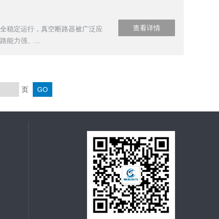
查看详情
安全稳定运行，真空断路器被广泛应
能力强、...
页