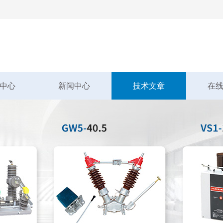
中心
新闻中心
技术文章
在