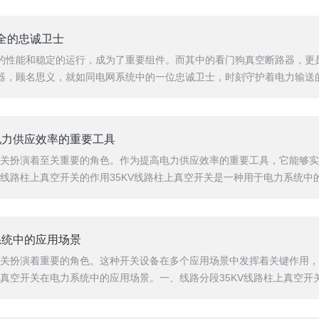
全的忠诚卫士
的性能和稳定的运行，成为了重要组件。而其中的看门狗真空断路器，更
，顾名思义，就如同电网系统中的一位忠诚卫士，时刻守护着电力输送的安
电力供应效率的重要工具
空开关扮演着至关重要的角色。作为提高电力供应效率的重要工具，它能够
线路柱上真空开关的作用35KV线路柱上真空开关是一种用于电力系统中的开
系统中的应用场景
空开关扮演着重要的角色。这种开关设备在多个应用场景中发挥着关键作用
真空开关在电力系统中的应用场景。一、线路分段35KV线路柱上真空开关通