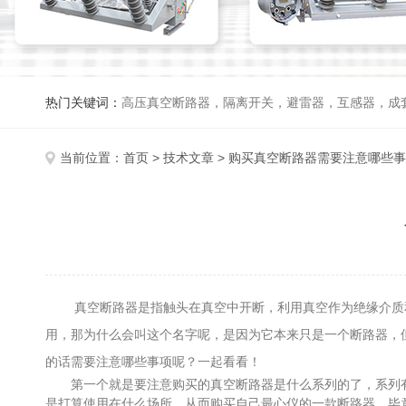
热门关键词：
高压真空断路器，隔离开关，避雷器，互感器，成
当前位置：
首页
>
技术文章
> 购买真空断路器需要注意哪些
真空断路器是指触头在真空中开断，利用真空作为绝缘介质和
用，那为什么会叫这个名字呢，是因为它本来只是一个断路器，
的话需要注意哪些事项呢？一起看看！
第一个就是要注意购买的真空断路器是什么系列的了，系列有
是打算使用在什么场所，从而购买自己最心仪的一款断路器，毕