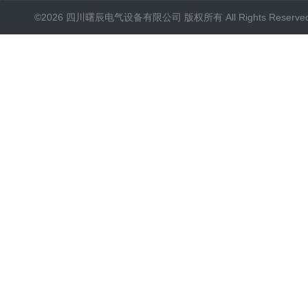
©2026 四川曙辰电气设备有限公司 版权所有 All Rights Reserve