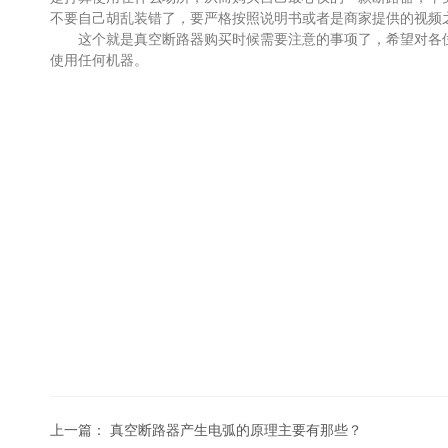
不要自己胡乱装错了，要严格按照说明书或者是商家提供的视频
这个就是真空断路器购买时候需要注意的事项了，希望对各位
使用任何机器。
上一篇：
真空断路器产生电弧的原理主要有那些？